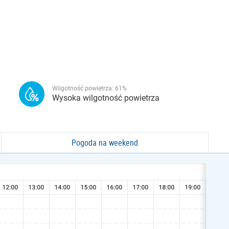
Wilgotność powietrza:
61
%
Wysoka wilgotność powietrza
Pogoda na weekend