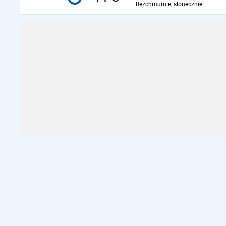
Bezchmurnie, słonecznie