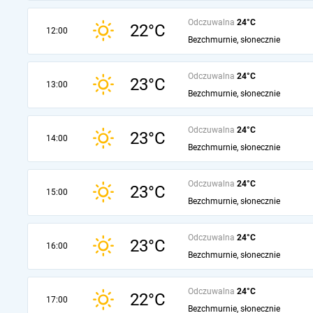
Odczuwalna
24°C
22°C
12:00
Bezchmurnie, słonecznie
Odczuwalna
24°C
23°C
13:00
Bezchmurnie, słonecznie
Odczuwalna
24°C
23°C
14:00
Bezchmurnie, słonecznie
Odczuwalna
24°C
23°C
15:00
Bezchmurnie, słonecznie
Odczuwalna
24°C
23°C
16:00
Bezchmurnie, słonecznie
Odczuwalna
24°C
22°C
17:00
Bezchmurnie, słonecznie