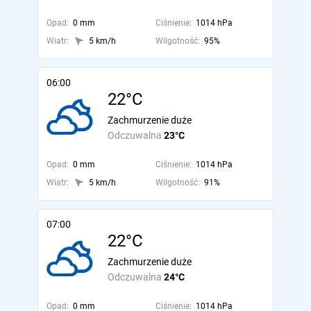
Opad:
0 mm
Ciśnienie:
1014 hPa
Wiatr:
5 km/h
Wilgotność:
95%
06:00
22°C
Zachmurzenie duże
Odczuwalna
23°C
Opad:
0 mm
Ciśnienie:
1014 hPa
Wiatr:
5 km/h
Wilgotność:
91%
07:00
22°C
Zachmurzenie duże
Odczuwalna
24°C
Opad:
0 mm
Ciśnienie:
1014 hPa