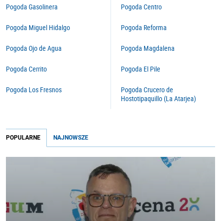
Pogoda Gasolinera
Pogoda Centro
Pogoda Miguel Hidalgo
Pogoda Reforma
Pogoda Ojo de Agua
Pogoda Magdalena
Pogoda Cerrito
Pogoda El Pile
Pogoda Los Fresnos
Pogoda Crucero de
Hostotipaquillo (La Atarjea)
POPULARNE
NAJNOWSZE