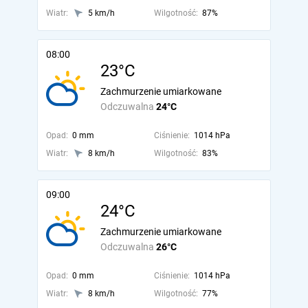
Wiatr:
5 km/h
Wilgotność:
87%
08:00
23°C
Zachmurzenie umiarkowane
Odczuwalna
24°C
Opad:
0 mm
Ciśnienie:
1014 hPa
Wiatr:
8 km/h
Wilgotność:
83%
09:00
24°C
Zachmurzenie umiarkowane
Odczuwalna
26°C
Opad:
0 mm
Ciśnienie:
1014 hPa
Wiatr:
8 km/h
Wilgotność:
77%