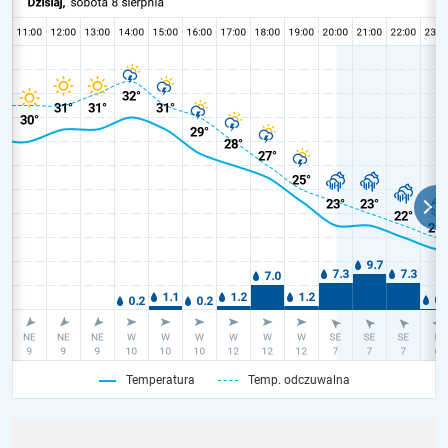
Temperatura
Temp. odczuwalna