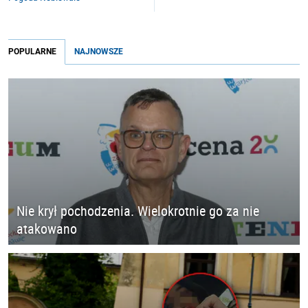
POPULARNE
NAJNOWSZE
Nie krył pochodzenia. Wielokrotnie go za nie
atakowano