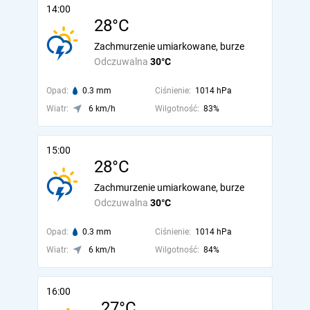
14:00
28°C
Zachmurzenie umiarkowane, burze
Odczuwalna
30°C
Opad:
0.3 mm
Ciśnienie:
1014 hPa
Wiatr:
6 km/h
Wilgotność:
83%
15:00
28°C
Zachmurzenie umiarkowane, burze
Odczuwalna
30°C
Opad:
0.3 mm
Ciśnienie:
1014 hPa
Wiatr:
6 km/h
Wilgotność:
84%
16:00
27°C