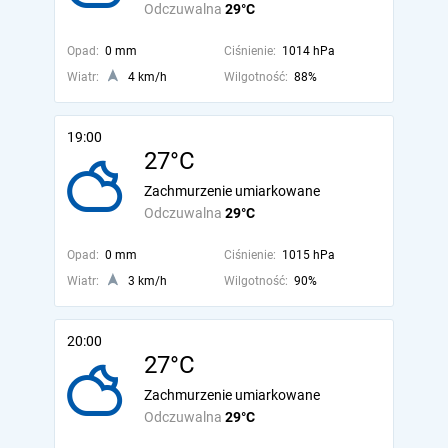
Odczuwalna
29°C
Opad:
0 mm
Ciśnienie:
1014 hPa
Wiatr:
4 km/h
Wilgotność:
88%
19:00
27°C
Zachmurzenie umiarkowane
Odczuwalna
29°C
Opad:
0 mm
Ciśnienie:
1015 hPa
Wiatr:
3 km/h
Wilgotność:
90%
20:00
27°C
Zachmurzenie umiarkowane
Odczuwalna
29°C