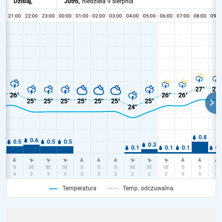
Temperatura
Temp. odczuwalna