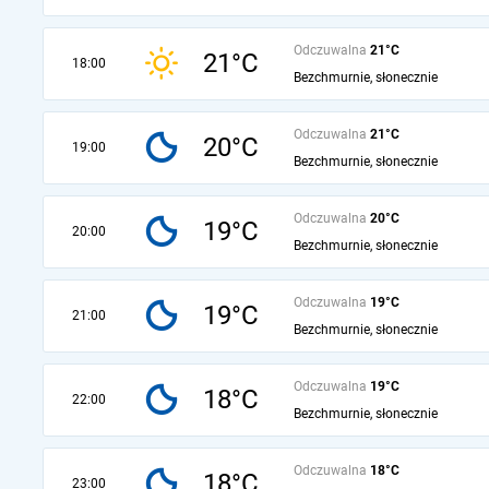
Odczuwalna
21°C
21°C
18:00
Bezchmurnie, słonecznie
Odczuwalna
21°C
20°C
19:00
Bezchmurnie, słonecznie
Odczuwalna
20°C
19°C
20:00
Bezchmurnie, słonecznie
Odczuwalna
19°C
19°C
21:00
Bezchmurnie, słonecznie
Odczuwalna
19°C
18°C
22:00
Bezchmurnie, słonecznie
Odczuwalna
18°C
18°C
23:00