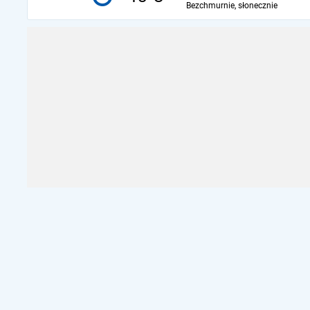
Bezchmurnie, słonecznie