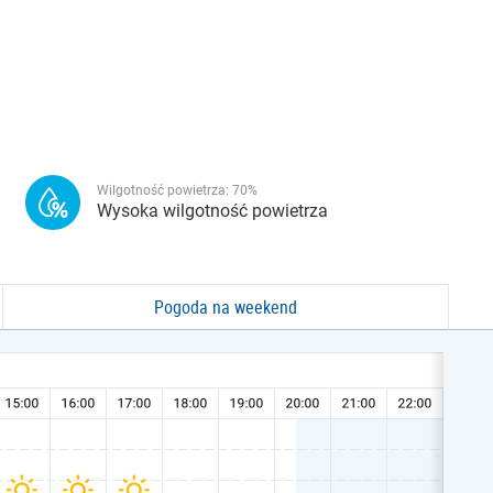
Wilgotność powietrza:
70
%
Wysoka wilgotność powietrza
Pogoda na weekend