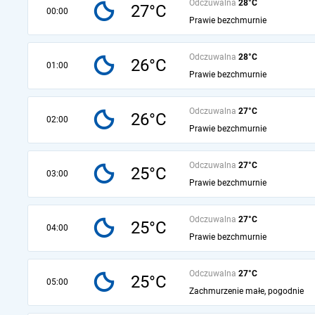
Odczuwalna
28°C
27°C
00:00
Prawie bezchmurnie
Odczuwalna
28°C
26°C
01:00
Prawie bezchmurnie
Odczuwalna
27°C
26°C
02:00
Prawie bezchmurnie
Odczuwalna
27°C
25°C
03:00
Prawie bezchmurnie
Odczuwalna
27°C
25°C
04:00
Prawie bezchmurnie
Odczuwalna
27°C
25°C
05:00
Zachmurzenie małe, pogodnie