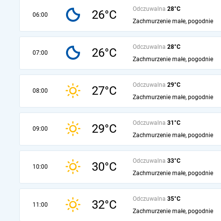
Odczuwalna
28°C
26°C
06:00
Zachmurzenie małe, pogodnie
Odczuwalna
28°C
26°C
07:00
Zachmurzenie małe, pogodnie
Odczuwalna
29°C
27°C
08:00
Zachmurzenie małe, pogodnie
Odczuwalna
31°C
29°C
09:00
Zachmurzenie małe, pogodnie
Odczuwalna
33°C
30°C
10:00
Zachmurzenie małe, pogodnie
Odczuwalna
35°C
32°C
11:00
Zachmurzenie małe, pogodnie