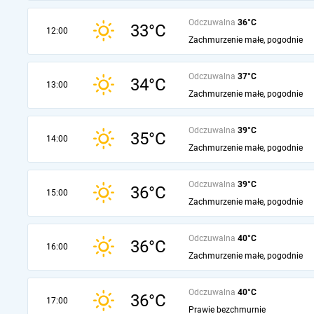
Odczuwalna
36°C
33°C
12:00
Zachmurzenie małe, pogodnie
Odczuwalna
37°C
34°C
13:00
Zachmurzenie małe, pogodnie
Odczuwalna
39°C
35°C
14:00
Zachmurzenie małe, pogodnie
Odczuwalna
39°C
36°C
15:00
Zachmurzenie małe, pogodnie
Odczuwalna
40°C
36°C
16:00
Zachmurzenie małe, pogodnie
Odczuwalna
40°C
36°C
17:00
Prawie bezchmurnie