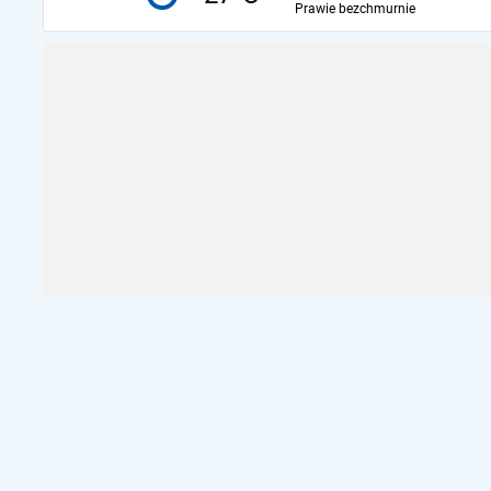
Prawie bezchmurnie