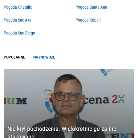
Pogoda Chetulix
Pogoda Santa Ana
Pogoda Sac-Akal
Pogoda Kabah
Pogoda San Diego
POPULARNE
NAJNOWSZE
Nie krył pochodzenia. Wielokrotnie go za nie
atakowano