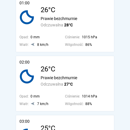
01:00
26°C
Prawie bezchmurnie
Odczuwalna
28°C
Opad:
0 mm
Ciśnienie:
1015 hPa
Wiatr:
8 km/h
Wilgotność:
86%
02:00
26°C
Prawie bezchmurnie
Odczuwalna
27°C
Opad:
0 mm
Ciśnienie:
1014 hPa
Wiatr:
7 km/h
Wilgotność:
88%
03:00
25°C