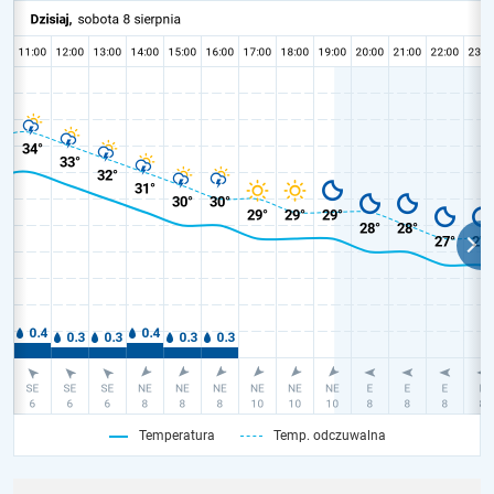
Temperatura
Temp. odczuwalna