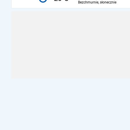
Bezchmurnie, słonecznie