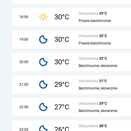
Odczuwalna
33°C
30°C
18:00
Prawie bezchmurnie
Odczuwalna
32°C
30°C
19:00
Prawie bezchmurnie
Odczuwalna
32°C
30°C
20:00
Bezchmurnie, słonecznie
Odczuwalna
31°C
29°C
21:00
Bezchmurnie, słonecznie
Odczuwalna
29°C
27°C
22:00
Bezchmurnie, słonecznie
Odczuwalna
28°C
26°C
23:00