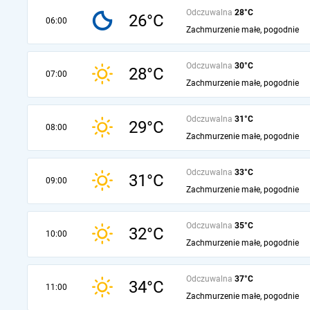
Odczuwalna
28°C
26°C
06:00
Zachmurzenie małe, pogodnie
Odczuwalna
30°C
28°C
07:00
Zachmurzenie małe, pogodnie
Odczuwalna
31°C
29°C
08:00
Zachmurzenie małe, pogodnie
Odczuwalna
33°C
31°C
09:00
Zachmurzenie małe, pogodnie
Odczuwalna
35°C
32°C
10:00
Zachmurzenie małe, pogodnie
Odczuwalna
37°C
34°C
11:00
Zachmurzenie małe, pogodnie