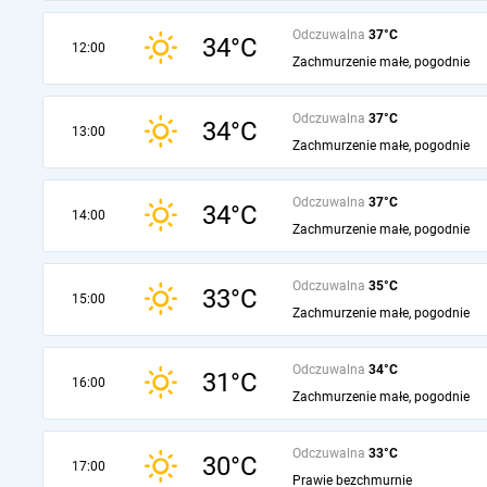
Odczuwalna
37°C
34°C
12:00
Zachmurzenie małe, pogodnie
Odczuwalna
37°C
34°C
13:00
Zachmurzenie małe, pogodnie
Odczuwalna
37°C
34°C
14:00
Zachmurzenie małe, pogodnie
Odczuwalna
35°C
33°C
15:00
Zachmurzenie małe, pogodnie
Odczuwalna
34°C
31°C
16:00
Zachmurzenie małe, pogodnie
Odczuwalna
33°C
30°C
17:00
Prawie bezchmurnie