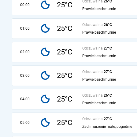
Odczuwalna
26°C
25°C
00:00
Prawie bezchmurnie
Odczuwalna
26°C
25°C
01:00
Prawie bezchmurnie
Odczuwalna
27°C
25°C
02:00
Prawie bezchmurnie
Odczuwalna
27°C
25°C
03:00
Prawie bezchmurnie
Odczuwalna
26°C
25°C
04:00
Prawie bezchmurnie
Odczuwalna
27°C
25°C
05:00
Zachmurzenie małe, pogodnie