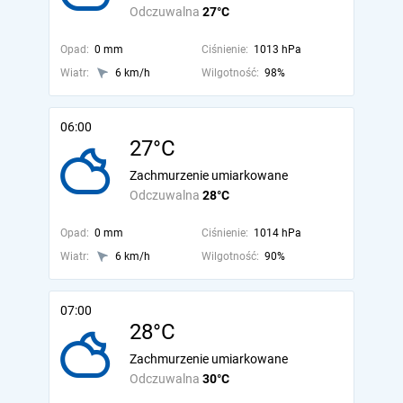
Odczuwalna
27°C
Opad:
0 mm
Ciśnienie:
1013 hPa
Wiatr:
6 km/h
Wilgotność:
98%
06:00
27°C
Zachmurzenie umiarkowane
Odczuwalna
28°C
Opad:
0 mm
Ciśnienie:
1014 hPa
Wiatr:
6 km/h
Wilgotność:
90%
07:00
28°C
Zachmurzenie umiarkowane
Odczuwalna
30°C