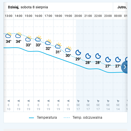
Temperatura
Temp. odczuwalna