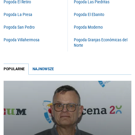
Pogoda El Retiro
Pogoda Las Piedritas
Pogoda La Presa
Pogoda El Ebanito
Pogoda San Pedro
Pogoda Moderno
Pogoda Villahermosa
Pogoda Granjas Económicas del
Norte
POPULARNE
NAJNOWSZE