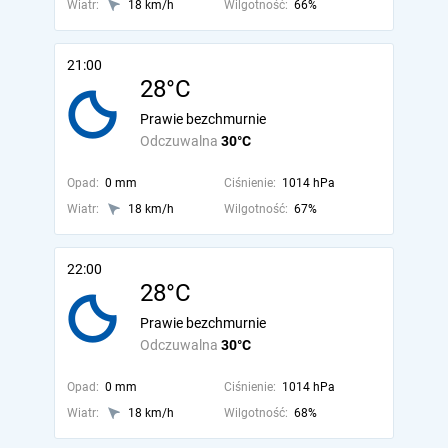
Wiatr:
18 km/h
Wilgotność:
66%
21:00
28°C
Prawie bezchmurnie
Odczuwalna
30°C
Opad:
0 mm
Ciśnienie:
1014 hPa
Wiatr:
18 km/h
Wilgotność:
67%
22:00
28°C
Prawie bezchmurnie
Odczuwalna
30°C
Opad:
0 mm
Ciśnienie:
1014 hPa
Wiatr:
18 km/h
Wilgotność:
68%