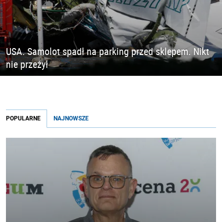
USA. Samolot spadł na parking przed sklepem. Nikt
nie przeżył
POPULARNE
NAJNOWSZE