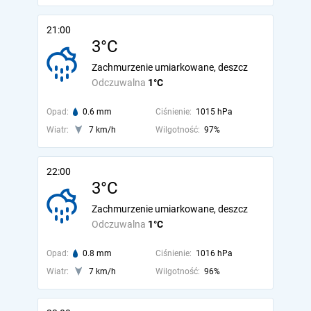
21:00
3°C
Zachmurzenie umiarkowane, deszcz
Odczuwalna
1°C
Opad:
0.6 mm
Ciśnienie:
1015 hPa
Wiatr:
7 km/h
Wilgotność:
97%
22:00
3°C
Zachmurzenie umiarkowane, deszcz
Odczuwalna
1°C
Opad:
0.8 mm
Ciśnienie:
1016 hPa
Wiatr:
7 km/h
Wilgotność:
96%