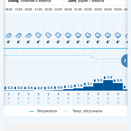
Temperatura
Temp. odczuwalna