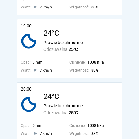
Wiatr:
7 km/h
Wilgotność:
88%
19:00
24°C
Prawie bezchmurnie
Odczuwalna
25°C
Opad:
0 mm
Ciśnienie:
1008 hPa
Wiatr:
7 km/h
Wilgotność:
88%
20:00
24°C
Prawie bezchmurnie
Odczuwalna
25°C
Opad:
0 mm
Ciśnienie:
1008 hPa
Wiatr:
7 km/h
Wilgotność:
88%