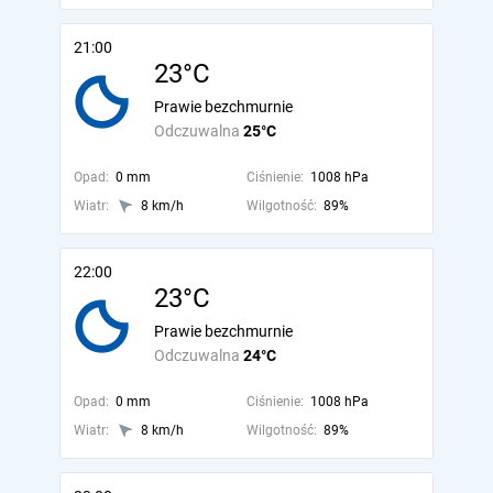
21:00
23°C
Prawie bezchmurnie
Odczuwalna
25°C
Opad:
0 mm
Ciśnienie:
1008 hPa
Wiatr:
8 km/h
Wilgotność:
89%
22:00
23°C
Prawie bezchmurnie
Odczuwalna
24°C
Opad:
0 mm
Ciśnienie:
1008 hPa
Wiatr:
8 km/h
Wilgotność:
89%