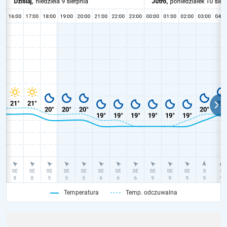
Temperatura
Temp. odczuwalna