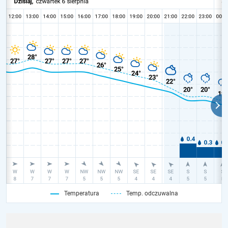
Temperatura
Temp. odczuwalna