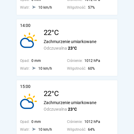
Wiatr:
10 km/h
Wilgotność:
57%
14:00
22°C
Zachmurzenie umiarkowane
Odczuwalna
23°C
Opad:
0 mm
Ciśnienie:
1012 hPa
Wiatr:
10 km/h
Wilgotność:
60%
15:00
22°C
Zachmurzenie umiarkowane
Odczuwalna
23°C
Opad:
0 mm
Ciśnienie:
1012 hPa
Wiatr:
10 km/h
Wilgotność:
64%