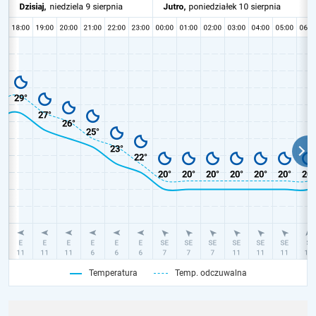
Temperatura
Temp. odczuwalna