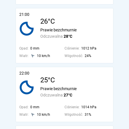
21:00
26°C
Prawie bezchmurnie
Odczuwalna
28°C
Opad:
0 mm
Ciśnienie:
1012 hPa
Wiatr:
10 km/h
Wilgotność:
24%
22:00
25°C
Prawie bezchmurnie
Odczuwalna
27°C
Opad:
0 mm
Ciśnienie:
1014 hPa
Wiatr:
10 km/h
Wilgotność:
31%