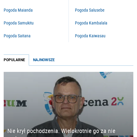
Pogoda Maianda
Pogoda Salusebe
Pogoda Samukitu
Pogoda Kambalala
Pogoda Saitana
Pogoda Kaiwasau
POPULARNE
NAJNOWSZE
Nie krył pochodzenia. Wielokrotnie go za nie