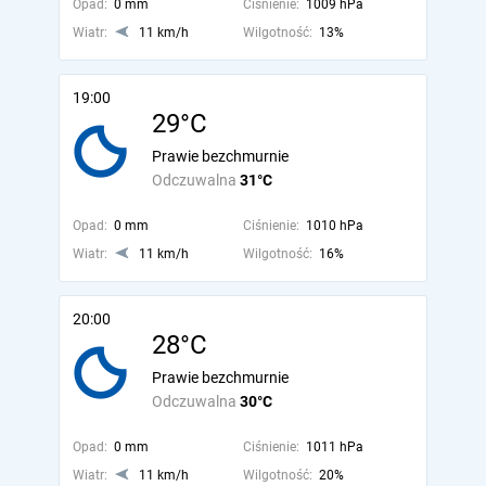
Opad:
0 mm
Ciśnienie:
1009 hPa
Wiatr:
11 km/h
Wilgotność:
13%
19:00
29°C
Prawie bezchmurnie
Odczuwalna
31°C
Opad:
0 mm
Ciśnienie:
1010 hPa
Wiatr:
11 km/h
Wilgotność:
16%
20:00
28°C
Prawie bezchmurnie
Odczuwalna
30°C
Opad:
0 mm
Ciśnienie:
1011 hPa
Wiatr:
11 km/h
Wilgotność:
20%