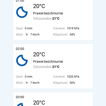
01:00
20°C
Prawie bezchmurnie
Odczuwalna
21°C
Opad:
0 mm
Ciśnienie:
1019 hPa
Wiatr:
7 km/h
Wilgotność:
54%
02:00
20°C
Prawie bezchmurnie
Odczuwalna
21°C
Opad:
0 mm
Ciśnienie:
1020 hPa
Wiatr:
7 km/h
Wilgotność:
50%
03:00
20°C