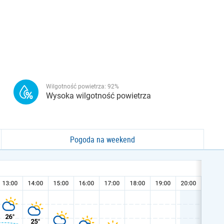
Wilgotność powietrza:
92
%
Wysoka wilgotność powietrza
Pogoda na weekend