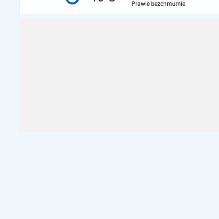
Prawie bezchmurnie