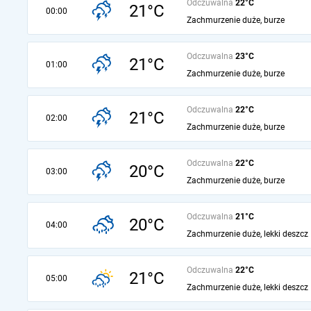
Odczuwalna
22°C
21°C
00:00
Zachmurzenie duże, burze
Odczuwalna
23°C
21°C
01:00
Zachmurzenie duże, burze
Odczuwalna
22°C
21°C
02:00
Zachmurzenie duże, burze
Odczuwalna
22°C
20°C
03:00
Zachmurzenie duże, burze
Odczuwalna
21°C
20°C
04:00
Zachmurzenie duże, lekki deszcz
Odczuwalna
22°C
21°C
05:00
Zachmurzenie duże, lekki deszcz