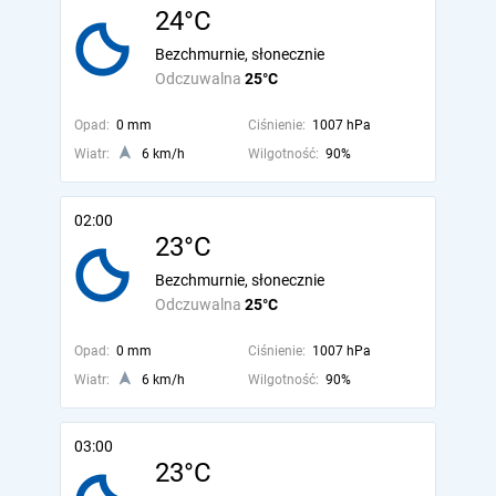
24°C
Bezchmurnie, słonecznie
Odczuwalna
25°C
Opad:
0 mm
Ciśnienie:
1007 hPa
Wiatr:
6 km/h
Wilgotność:
90%
02:00
23°C
Bezchmurnie, słonecznie
Odczuwalna
25°C
Opad:
0 mm
Ciśnienie:
1007 hPa
Wiatr:
6 km/h
Wilgotność:
90%
03:00
23°C