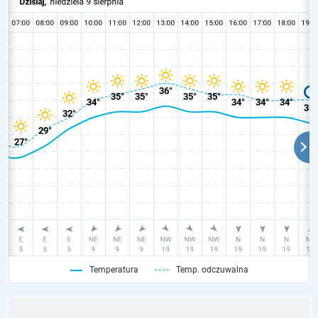
Temperatura
Temp. odczuwalna