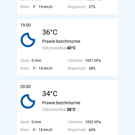
Wiatr:
19 km/h
Wilgotność:
37%
19:00
36°C
Prawie bezchmurnie
Odczuwalna
40°C
Opad:
0 mm
Ciśnienie:
1001 hPa
Wiatr:
18 km/h
Wilgotność:
38%
20:00
34°C
Prawie bezchmurnie
Odczuwalna
38°C
Opad:
0 mm
Ciśnienie:
1002 hPa
Wiatr:
18 km/h
Wilgotność:
44%