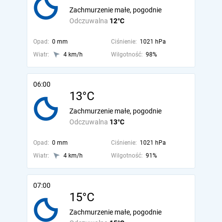
Zachmurzenie małe, pogodnie
Odczuwalna
12°C
Opad:
0 mm
Ciśnienie:
1021 hPa
Wiatr:
4 km/h
Wilgotność:
98%
06:00
13°C
Zachmurzenie małe, pogodnie
Odczuwalna
13°C
Opad:
0 mm
Ciśnienie:
1021 hPa
Wiatr:
4 km/h
Wilgotność:
91%
07:00
15°C
Zachmurzenie małe, pogodnie