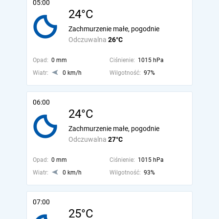
05:00
24°C
Zachmurzenie małe, pogodnie
Odczuwalna
26°C
Opad:
0 mm
Ciśnienie:
1015 hPa
Wiatr:
0 km/h
Wilgotność:
97%
06:00
24°C
Zachmurzenie małe, pogodnie
Odczuwalna
27°C
Opad:
0 mm
Ciśnienie:
1015 hPa
Wiatr:
0 km/h
Wilgotność:
93%
07:00
25°C