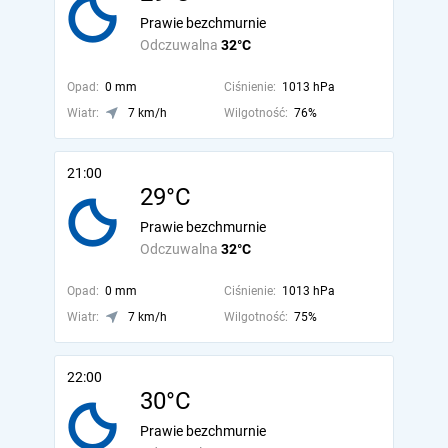
Prawie bezchmurnie
Odczuwalna
32°C
Opad:
0 mm
Ciśnienie:
1013 hPa
Wiatr:
7 km/h
Wilgotność:
76%
21:00
29°C
Prawie bezchmurnie
Odczuwalna
32°C
Opad:
0 mm
Ciśnienie:
1013 hPa
Wiatr:
7 km/h
Wilgotność:
75%
22:00
30°C
Prawie bezchmurnie