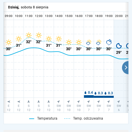
Temperatura
Temp. odczuwalna