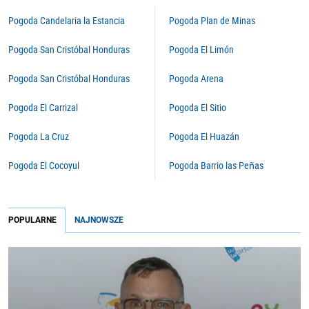
Pogoda Candelaria la Estancia
Pogoda Plan de Minas
Pogoda San Cristóbal Honduras
Pogoda El Limón
Pogoda San Cristóbal Honduras
Pogoda Arena
Pogoda El Carrizal
Pogoda El Sitio
Pogoda La Cruz
Pogoda El Huazán
Pogoda El Cocoyul
Pogoda Barrio las Peñas
POPULARNE
NAJNOWSZE