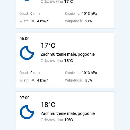
Odczuwalna
17°C
Opad:
0 mm
Ciśnienie:
1013 hPa
Wiatr:
4 km/h
Wilgotność:
91%
06:00
17°C
Zachmurzenie małe, pogodnie
Odczuwalna
18°C
Opad:
0 mm
Ciśnienie:
1013 hPa
Wiatr:
4 km/h
Wilgotność:
85%
07:00
18°C
Zachmurzenie małe, pogodnie
Odczuwalna
19°C