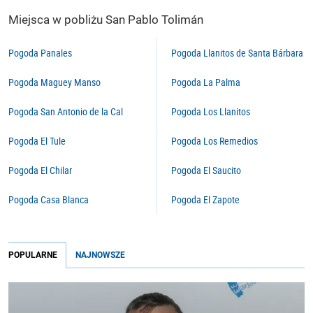
Miejsca w pobliżu San Pablo Tolimán
Pogoda Panales
Pogoda Llanitos de Santa Bárbara
Pogoda Maguey Manso
Pogoda La Palma
Pogoda San Antonio de la Cal
Pogoda Los Llanitos
Pogoda El Tule
Pogoda Los Remedios
Pogoda El Chilar
Pogoda El Saucito
Pogoda Casa Blanca
Pogoda El Zapote
POPULARNE
NAJNOWSZE