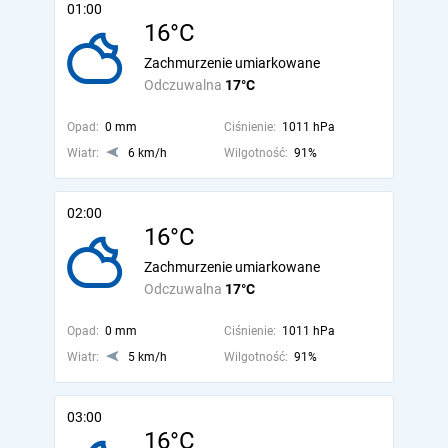
01:00
16°C
Zachmurzenie umiarkowane
Odczuwalna
17°C
Opad:
0 mm
Ciśnienie:
1011 hPa
Wiatr:
6 km/h
Wilgotność:
91%
02:00
16°C
Zachmurzenie umiarkowane
Odczuwalna
17°C
Opad:
0 mm
Ciśnienie:
1011 hPa
Wiatr:
5 km/h
Wilgotność:
91%
03:00
16°C