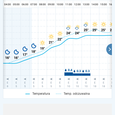
Temperatura
Temp. odczuwalna