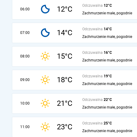
Odczuwalna
12°C
12°C
06:00
Zachmurzenie małe, pogodnie
Odczuwalna
14°C
14°C
07:00
Zachmurzenie małe, pogodnie
Odczuwalna
16°C
15°C
08:00
Zachmurzenie małe, pogodnie
Odczuwalna
19°C
18°C
09:00
Zachmurzenie małe, pogodnie
Odczuwalna
22°C
21°C
10:00
Zachmurzenie małe, pogodnie
Odczuwalna
25°C
23°C
11:00
Zachmurzenie małe, pogodnie