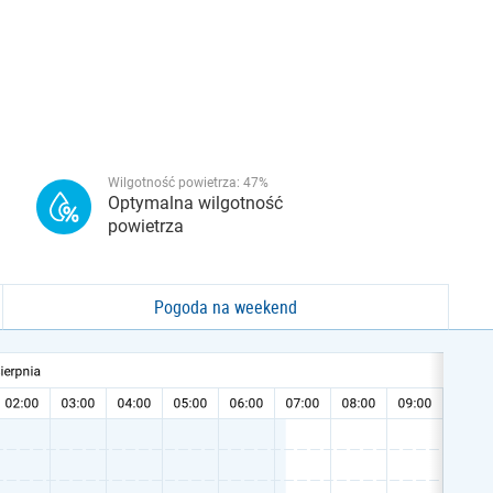
Wilgotność powietrza:
47
%
Optymalna wilgotność
powietrza
Pogoda na weekend