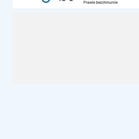
Prawie bezchmurnie