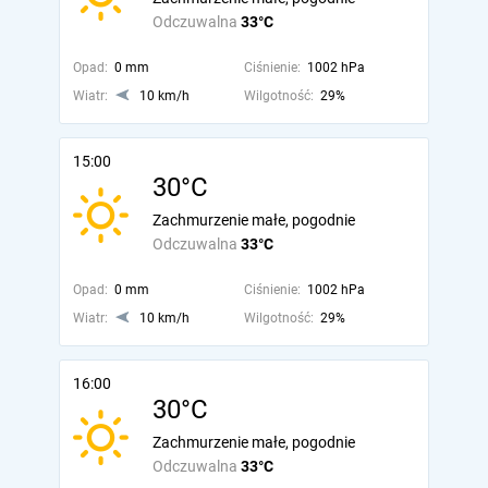
Odczuwalna
33°C
Opad:
0 mm
Ciśnienie:
1002 hPa
Wiatr:
10 km/h
Wilgotność:
29%
15:00
30°C
Zachmurzenie małe, pogodnie
Odczuwalna
33°C
Opad:
0 mm
Ciśnienie:
1002 hPa
Wiatr:
10 km/h
Wilgotność:
29%
16:00
30°C
Zachmurzenie małe, pogodnie
Odczuwalna
33°C