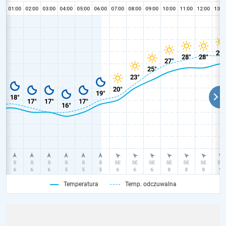
Temperatura
Temp. odczuwalna