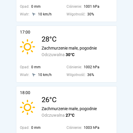
Opad:
0 mm
Ciśnienie:
1001 hPa
Wiatr:
10 km/h
Wilgotność:
30%
17:00
28°C
Zachmurzenie małe, pogodnie
Odczuwalna
30°C
Opad:
0 mm
Ciśnienie:
1002 hPa
Wiatr:
10 km/h
Wilgotność:
36%
18:00
26°C
Zachmurzenie małe, pogodnie
Odczuwalna
27°C
Opad:
0 mm
Ciśnienie:
1003 hPa