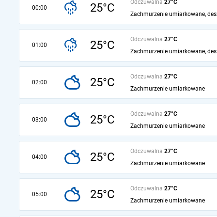
Odczuwalna
27°C
25°C
00:00
Zachmurzenie umiarkowane, des
Odczuwalna
27°C
25°C
01:00
Zachmurzenie umiarkowane, des
Odczuwalna
27°C
25°C
02:00
Zachmurzenie umiarkowane
Odczuwalna
27°C
25°C
03:00
Zachmurzenie umiarkowane
Odczuwalna
27°C
25°C
04:00
Zachmurzenie umiarkowane
Odczuwalna
27°C
25°C
05:00
Zachmurzenie umiarkowane