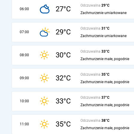
Odczuwalna
29°C
27°C
06:00
Zachmurzenie umiarkowane
Odczuwalna
31°C
29°C
07:00
Zachmurzenie umiarkowane
Odczuwalna
33°C
30°C
08:00
Zachmurzenie małe, pogodnie
Odczuwalna
35°C
32°C
09:00
Zachmurzenie małe, pogodnie
Odczuwalna
37°C
33°C
10:00
Zachmurzenie małe, pogodnie
Odczuwalna
38°C
35°C
11:00
Zachmurzenie małe, pogodnie