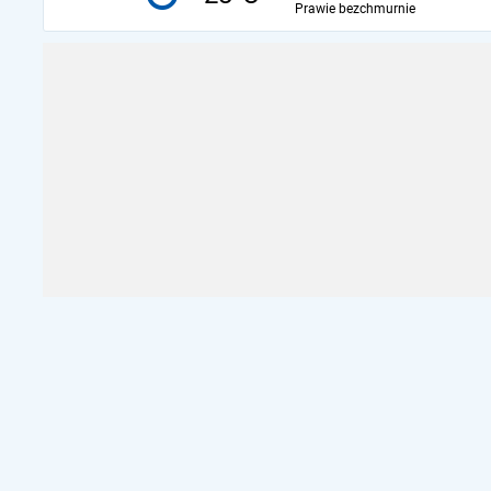
Prawie bezchmurnie