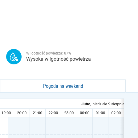
Wilgotność powietrza:
87
%
Wysoka wilgotność powietrza
Pogoda na weekend