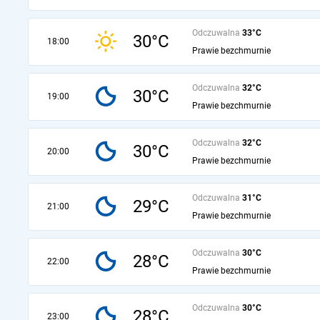
Odczuwalna
33°C
30°C
18:00
Prawie bezchmurnie
Odczuwalna
32°C
30°C
19:00
Prawie bezchmurnie
Odczuwalna
32°C
30°C
20:00
Prawie bezchmurnie
Odczuwalna
31°C
29°C
21:00
Prawie bezchmurnie
Odczuwalna
30°C
28°C
22:00
Prawie bezchmurnie
Odczuwalna
30°C
28°C
23:00