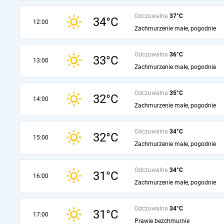
Odczuwalna
37°C
34°C
12:00
Zachmurzenie małe, pogodnie
Odczuwalna
36°C
33°C
13:00
Zachmurzenie małe, pogodnie
Odczuwalna
35°C
32°C
14:00
Zachmurzenie małe, pogodnie
Odczuwalna
34°C
32°C
15:00
Zachmurzenie małe, pogodnie
Odczuwalna
34°C
31°C
16:00
Zachmurzenie małe, pogodnie
Odczuwalna
34°C
31°C
17:00
Prawie bezchmurnie