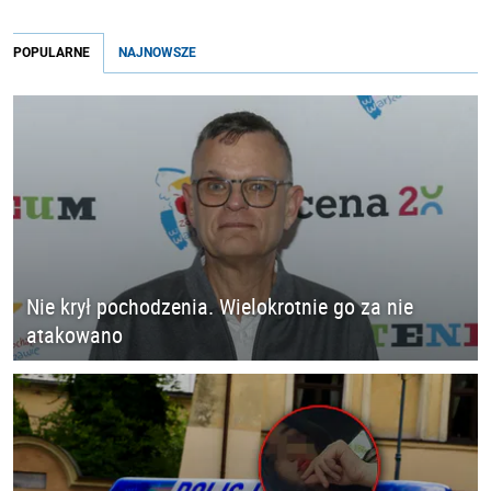
POPULARNE
NAJNOWSZE
Nie krył pochodzenia. Wielokrotnie go za nie
atakowano