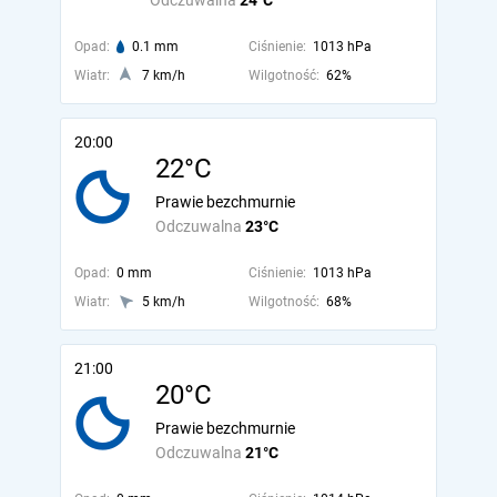
Odczuwalna
24°C
Opad:
0.1 mm
Ciśnienie:
1013 hPa
Wiatr:
7 km/h
Wilgotność:
62%
20:00
22°C
Prawie bezchmurnie
Odczuwalna
23°C
Opad:
0 mm
Ciśnienie:
1013 hPa
Wiatr:
5 km/h
Wilgotność:
68%
21:00
20°C
Prawie bezchmurnie
Odczuwalna
21°C