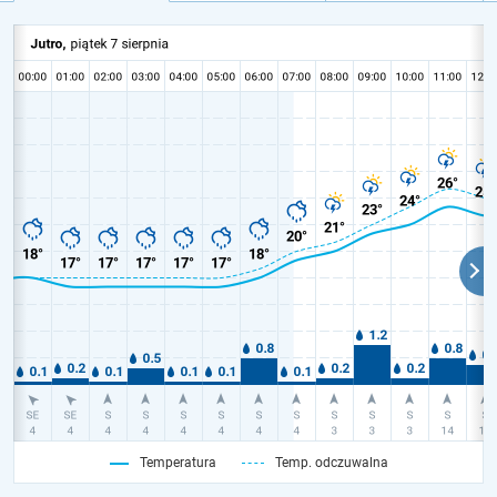
Temperatura
Temp. odczuwalna