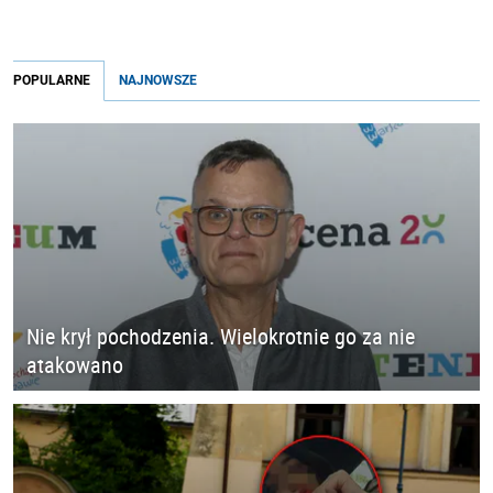
POPULARNE
NAJNOWSZE
Nie krył pochodzenia. Wielokrotnie go za nie
atakowano