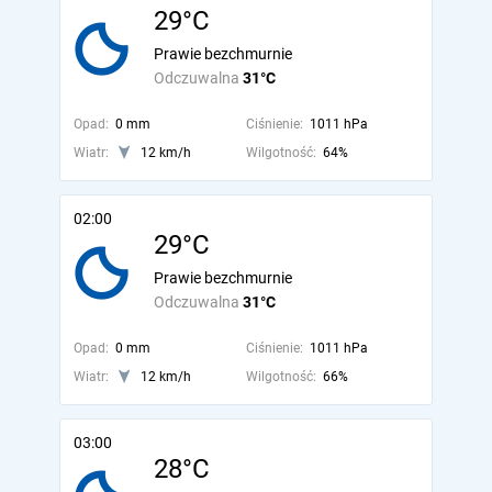
29°C
Prawie bezchmurnie
Odczuwalna
31°C
Opad:
0 mm
Ciśnienie:
1011 hPa
Wiatr:
12 km/h
Wilgotność:
64%
02:00
29°C
Prawie bezchmurnie
Odczuwalna
31°C
Opad:
0 mm
Ciśnienie:
1011 hPa
Wiatr:
12 km/h
Wilgotność:
66%
03:00
28°C