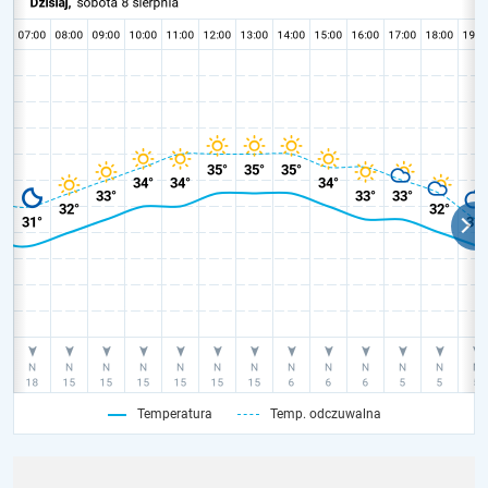
Temperatura
Temp. odczuwalna