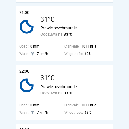
21:00
31°C
Prawie bezchmurnie
Odczuwalna
33°C
Opad:
0 mm
Ciśnienie:
1011 hPa
Wiatr:
7 km/h
Wilgotność:
63%
22:00
31°C
Prawie bezchmurnie
Odczuwalna
33°C
Opad:
0 mm
Ciśnienie:
1011 hPa
Wiatr:
7 km/h
Wilgotność:
63%