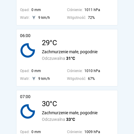
Opad:
0 mm
Ciśnienie:
1011 hPa
Wiatr:
9 km/h
Wilgotność:
72%
06:00
29°C
Zachmurzenie małe, pogodnie
Odczuwalna
31°C
Opad:
0 mm
Ciśnienie:
1010 hPa
Wiatr:
9 km/h
Wilgotność:
67%
07:00
30°C
Zachmurzenie małe, pogodnie
Odczuwalna
33°C
Opad:
0 mm
Ciśnienie:
1009 hPa