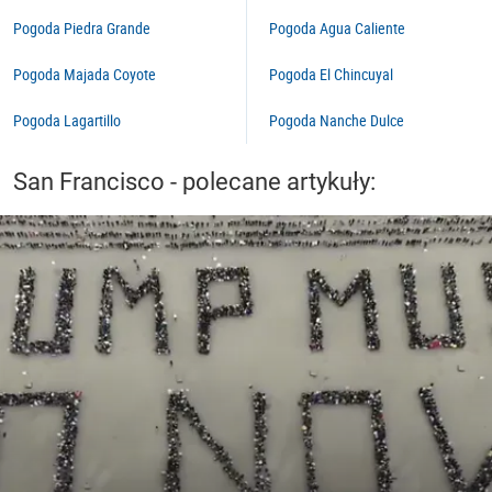
Pogoda Piedra Grande
Pogoda Agua Caliente
Pogoda Majada Coyote
Pogoda El Chincuyal
Pogoda Lagartillo
Pogoda Nanche Dulce
San Francisco - polecane artykuły: