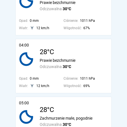
Prawie bezchmurnie
Odczuwalna
30°C
Opad:
0 mm
Ciśnienie:
1011 hPa
Wiatr:
12 km/h
Wilgotność:
67%
04:00
28°C
Prawie bezchmurnie
Odczuwalna
30°C
Opad:
0 mm
Ciśnienie:
1011 hPa
Wiatr:
12 km/h
Wilgotność:
69%
05:00
28°C
Zachmurzenie małe, pogodnie
Odczuwalna
30°C