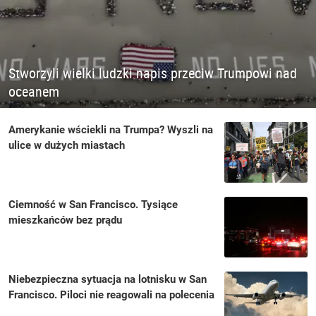
Stworzyli wielki ludzki napis przeciw Trumpowi nad
oceanem
Amerykanie wściekli na Trumpa? Wyszli na
ulice w dużych miastach
Ciemność w San Francisco. Tysiące
mieszkańców bez prądu
Niebezpieczna sytuacja na lotnisku w San
Francisco. Piloci nie reagowali na polecenia