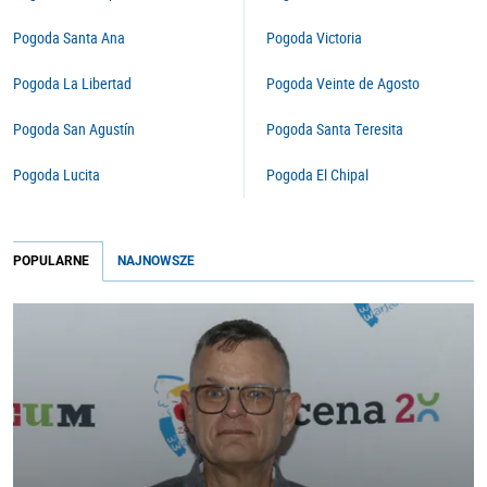
Pogoda Santa Ana
Pogoda Victoria
Pogoda La Libertad
Pogoda Veinte de Agosto
Pogoda San Agustín
Pogoda Santa Teresita
Pogoda Lucita
Pogoda El Chipal
POPULARNE
NAJNOWSZE