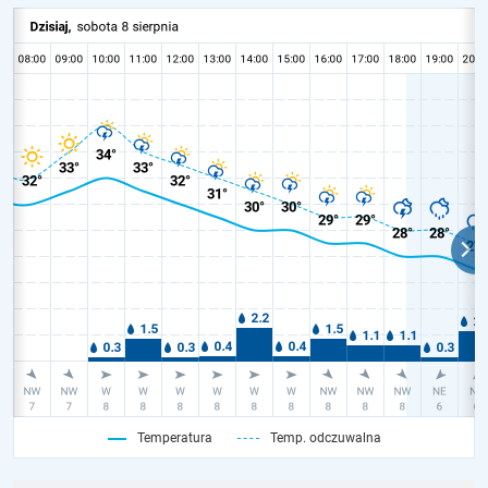
Temperatura
Temp. odczuwalna