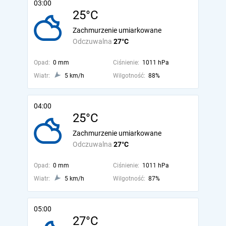
03:00
25°C
Zachmurzenie umiarkowane
Odczuwalna
27°C
Opad:
0 mm
Ciśnienie:
1011 hPa
Wiatr:
5 km/h
Wilgotność:
88%
04:00
25°C
Zachmurzenie umiarkowane
Odczuwalna
27°C
Opad:
0 mm
Ciśnienie:
1011 hPa
Wiatr:
5 km/h
Wilgotność:
87%
05:00
27°C