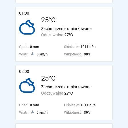
01:00
25°C
Zachmurzenie umiarkowane
Odczuwalna
27°C
Opad:
0 mm
Ciśnienie:
1011 hPa
Wiatr:
5 km/h
Wilgotność:
90%
02:00
25°C
Zachmurzenie umiarkowane
Odczuwalna
27°C
Opad:
0 mm
Ciśnienie:
1011 hPa
Wiatr:
5 km/h
Wilgotność:
89%