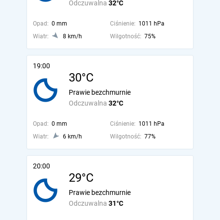
Odczuwalna
32°C
Opad:
0 mm
Ciśnienie:
1011 hPa
Wiatr:
8 km/h
Wilgotność:
75%
19:00
30°C
Prawie bezchmurnie
Odczuwalna
32°C
Opad:
0 mm
Ciśnienie:
1011 hPa
Wiatr:
6 km/h
Wilgotność:
77%
20:00
29°C
Prawie bezchmurnie
Odczuwalna
31°C