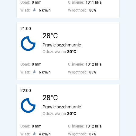
Opad:
0 mm
Ciśnienie:
1011 hPa
Wiatr:
6 km/h
Wilgotność:
80%
21:00
28°C
Prawie bezchmurnie
Odczuwalna
30°C
Opad:
0 mm
Ciśnienie:
1012 hPa
Wiatr:
6 km/h
Wilgotność:
83%
22:00
28°C
Prawie bezchmurnie
Odczuwalna
30°C
Opad:
0 mm
Ciśnienie:
1012 hPa
Wiatr:
4 km/h
Wilgotność:
87%