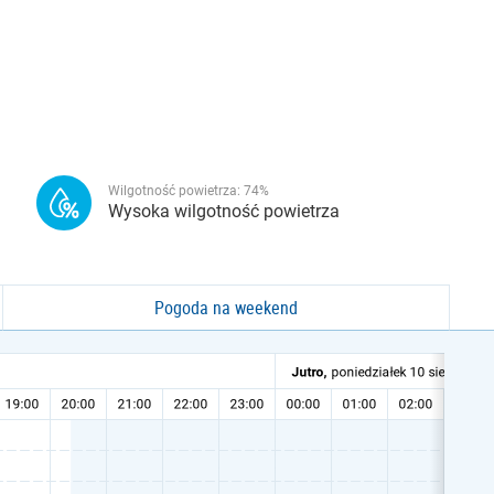
Wilgotność powietrza:
74
%
Wysoka wilgotność powietrza
Pogoda na weekend