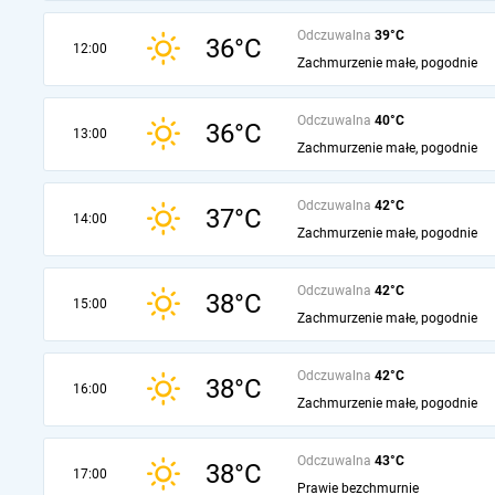
Odczuwalna
39°C
36°C
12:00
Zachmurzenie małe, pogodnie
Odczuwalna
40°C
36°C
13:00
Zachmurzenie małe, pogodnie
Odczuwalna
42°C
37°C
14:00
Zachmurzenie małe, pogodnie
Odczuwalna
42°C
38°C
15:00
Zachmurzenie małe, pogodnie
Odczuwalna
42°C
38°C
16:00
Zachmurzenie małe, pogodnie
Odczuwalna
43°C
38°C
17:00
Prawie bezchmurnie