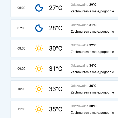
Odczuwalna
29°C
27°C
06:00
Zachmurzenie małe, pogodnie
Odczuwalna
31°C
28°C
07:00
Zachmurzenie małe, pogodnie
Odczuwalna
32°C
30°C
08:00
Zachmurzenie małe, pogodnie
Odczuwalna
34°C
31°C
09:00
Zachmurzenie małe, pogodnie
Odczuwalna
36°C
33°C
10:00
Zachmurzenie małe, pogodnie
Odczuwalna
38°C
35°C
11:00
Zachmurzenie małe, pogodnie