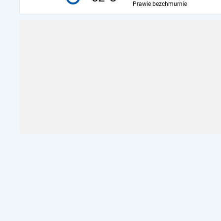
Prawie bezchmurnie