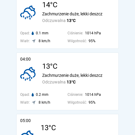
14°C
Zachmurzenie duże, lekki deszcz
Odczuwalna
13°C
Opad:
0.1 mm
Ciśnienie:
1014 hPa
Wiatr:
8 km/h
Wilgotność:
95%
04:00
13°C
Zachmurzenie duże, lekki deszcz
Odczuwalna
13°C
Opad:
0.2 mm
Ciśnienie:
1014 hPa
Wiatr:
8 km/h
Wilgotność:
95%
05:00
13°C