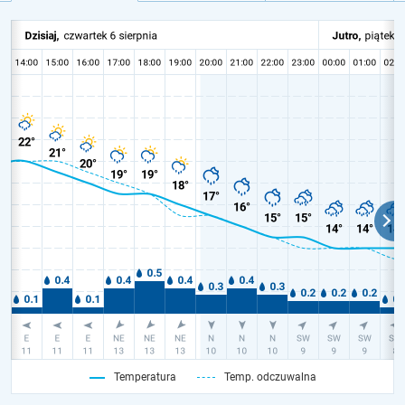
Temperatura
Temp. odczuwalna