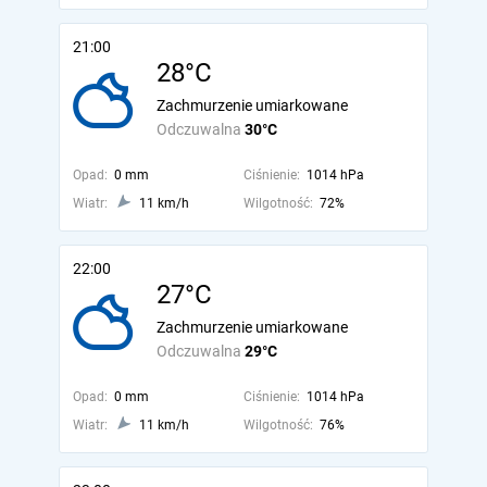
21:00
28°C
Zachmurzenie umiarkowane
Odczuwalna
30°C
Opad:
0 mm
Ciśnienie:
1014 hPa
Wiatr:
11 km/h
Wilgotność:
72%
22:00
27°C
Zachmurzenie umiarkowane
Odczuwalna
29°C
Opad:
0 mm
Ciśnienie:
1014 hPa
Wiatr:
11 km/h
Wilgotność:
76%