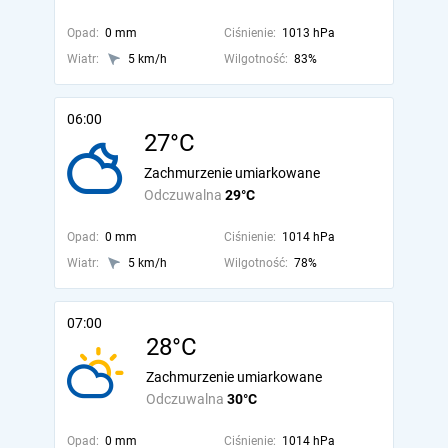
Opad:
0 mm
Ciśnienie:
1013 hPa
Wiatr:
5 km/h
Wilgotność:
83%
06:00
27°C
Zachmurzenie umiarkowane
Odczuwalna
29°C
Opad:
0 mm
Ciśnienie:
1014 hPa
Wiatr:
5 km/h
Wilgotność:
78%
07:00
28°C
Zachmurzenie umiarkowane
Odczuwalna
30°C
Opad:
0 mm
Ciśnienie:
1014 hPa