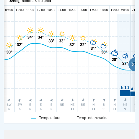
Temperatura
Temp. odczuwalna