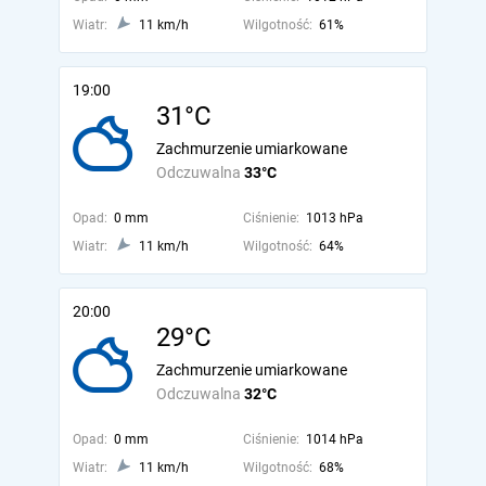
Wiatr:
11 km/h
Wilgotność:
61%
19:00
31°C
Zachmurzenie umiarkowane
Odczuwalna
33°C
Opad:
0 mm
Ciśnienie:
1013 hPa
Wiatr:
11 km/h
Wilgotność:
64%
20:00
29°C
Zachmurzenie umiarkowane
Odczuwalna
32°C
Opad:
0 mm
Ciśnienie:
1014 hPa
Wiatr:
11 km/h
Wilgotność:
68%