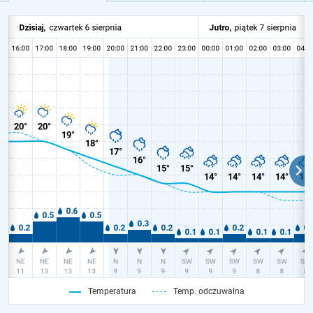
Temperatura
Temp. odczuwalna