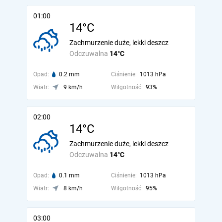
01:00
14°C
Zachmurzenie duże, lekki deszcz
Odczuwalna
14°C
Opad:
0.2 mm
Ciśnienie:
1013 hPa
Wiatr:
9 km/h
Wilgotność:
93%
02:00
14°C
Zachmurzenie duże, lekki deszcz
Odczuwalna
14°C
Opad:
0.1 mm
Ciśnienie:
1013 hPa
Wiatr:
8 km/h
Wilgotność:
95%
03:00