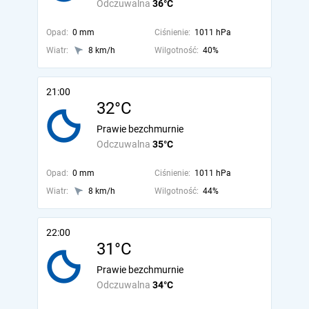
Odczuwalna
36°C
Opad:
0 mm
Ciśnienie:
1011 hPa
Wiatr:
8 km/h
Wilgotność:
40%
21:00
32°C
Prawie bezchmurnie
Odczuwalna
35°C
Opad:
0 mm
Ciśnienie:
1011 hPa
Wiatr:
8 km/h
Wilgotność:
44%
22:00
31°C
Prawie bezchmurnie
Odczuwalna
34°C