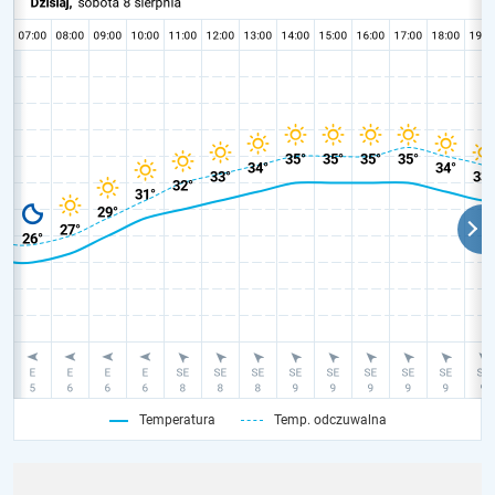
Temperatura
Temp. odczuwalna