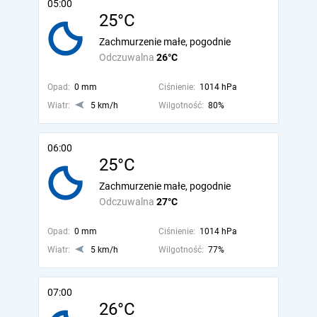
05:00
25°C
Zachmurzenie małe, pogodnie
Odczuwalna
26°C
Opad:
0 mm
Ciśnienie:
1014 hPa
Wiatr:
5 km/h
Wilgotność:
80%
06:00
25°C
Zachmurzenie małe, pogodnie
Odczuwalna
27°C
Opad:
0 mm
Ciśnienie:
1014 hPa
Wiatr:
5 km/h
Wilgotność:
77%
07:00
26°C