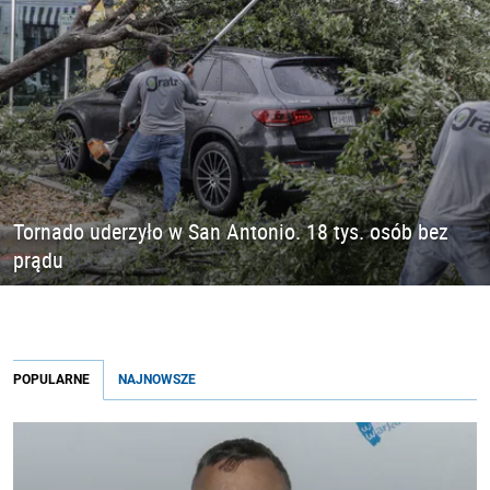
Tornado uderzyło w San Antonio. 18 tys. osób bez
prądu
POPULARNE
NAJNOWSZE