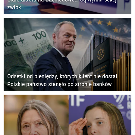
zwłok
Odsetki od pieniędzy, których klient nie dostał.
Polskie państwo stanęło po stronie banków