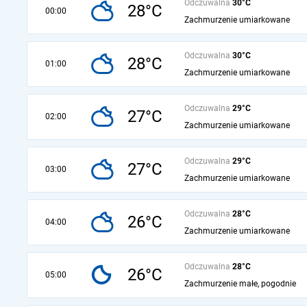
Odczuwalna
30°C
28°C
00:00
Zachmurzenie umiarkowane
Odczuwalna
30°C
28°C
01:00
Zachmurzenie umiarkowane
Odczuwalna
29°C
27°C
02:00
Zachmurzenie umiarkowane
Odczuwalna
29°C
27°C
03:00
Zachmurzenie umiarkowane
Odczuwalna
28°C
26°C
04:00
Zachmurzenie umiarkowane
Odczuwalna
28°C
26°C
05:00
Zachmurzenie małe, pogodnie