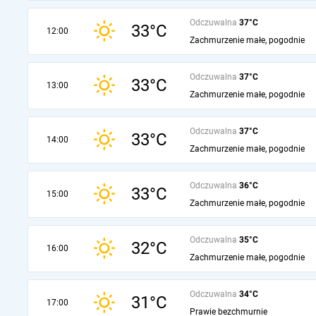
Odczuwalna
37°C
33°C
12:00
Zachmurzenie małe, pogodnie
Odczuwalna
37°C
33°C
13:00
Zachmurzenie małe, pogodnie
Odczuwalna
37°C
33°C
14:00
Zachmurzenie małe, pogodnie
Odczuwalna
36°C
33°C
15:00
Zachmurzenie małe, pogodnie
Odczuwalna
35°C
32°C
16:00
Zachmurzenie małe, pogodnie
Odczuwalna
34°C
31°C
17:00
Prawie bezchmurnie