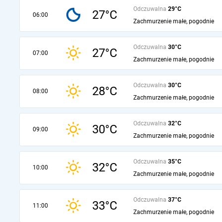
Odczuwalna
29°C
27°C
06:00
Zachmurzenie małe, pogodnie
Odczuwalna
30°C
27°C
07:00
Zachmurzenie małe, pogodnie
Odczuwalna
30°C
28°C
08:00
Zachmurzenie małe, pogodnie
Odczuwalna
32°C
30°C
09:00
Zachmurzenie małe, pogodnie
Odczuwalna
35°C
32°C
10:00
Zachmurzenie małe, pogodnie
Odczuwalna
37°C
33°C
11:00
Zachmurzenie małe, pogodnie