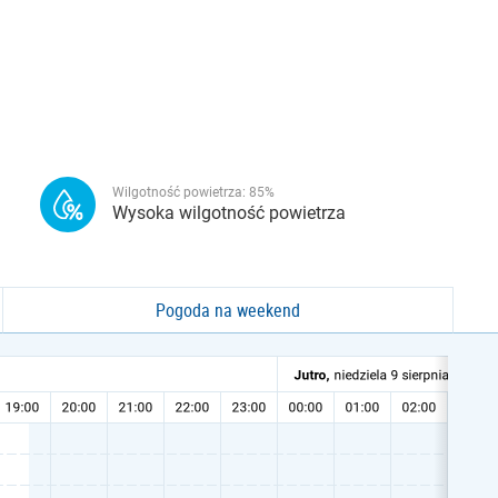
Wilgotność powietrza:
85
%
Wysoka wilgotność powietrza
Pogoda na weekend