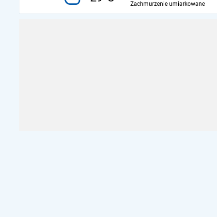
Zachmurzenie umiarkowane