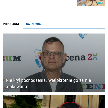
POPULARNE
NAJNOWSZE
Nie krył pochodzenia. Wielokrotnie go za nie
atakowano