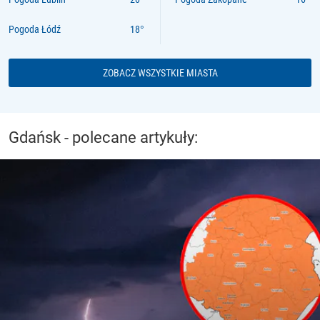
Pogoda Łódź
ZOBACZ WSZYSTKIE MIASTA
Gdańsk - polecane artykuły: