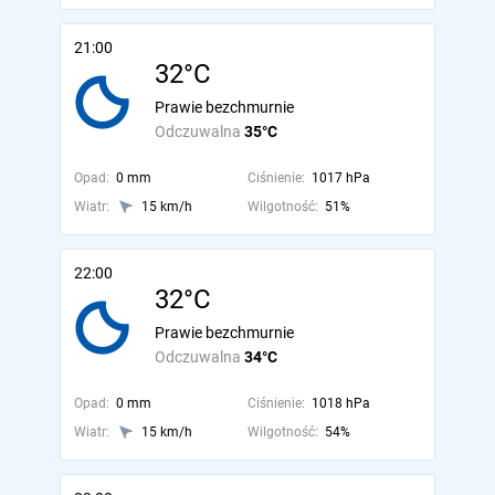
21:00
32°C
Prawie bezchmurnie
Odczuwalna
35°C
Opad:
0 mm
Ciśnienie:
1017 hPa
Wiatr:
15 km/h
Wilgotność:
51%
22:00
32°C
Prawie bezchmurnie
Odczuwalna
34°C
Opad:
0 mm
Ciśnienie:
1018 hPa
Wiatr:
15 km/h
Wilgotność:
54%