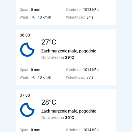
Opad:
0 mm
Ciśnienie:
1013 hPa
Wiatr:
10 km/h
Wilgotność:
84%
06:00
27°C
Zachmurzenie małe, pogodnie
Odczuwalna
29°C
Opad:
0 mm
Ciśnienie:
1014 hPa
Wiatr:
10 km/h
Wilgotność:
77%
07:00
28°C
Zachmurzenie małe, pogodnie
Odczuwalna
30°C
Opad:
0 mm
Ciśnienie:
1014 hPa