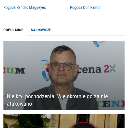
Pogoda Rancho Magueyes
Pogoda Don Ramón
POPULARNE
NAJNOWSZE
Nie krył pochodzenia. Wielokrotnie go za nie
atakowano