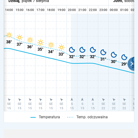
Temperatura
Temp. odczuwalna