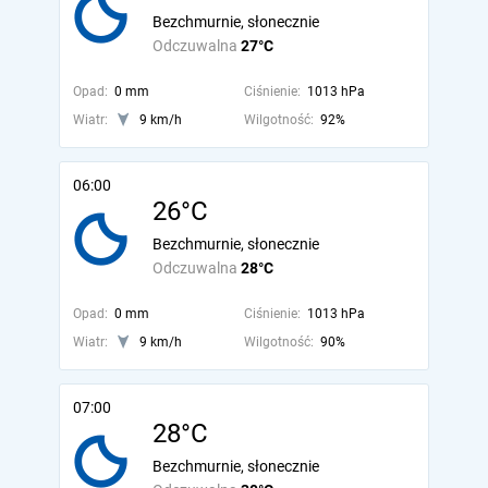
Bezchmurnie, słonecznie
Odczuwalna
27°C
Opad:
0 mm
Ciśnienie:
1013 hPa
Wiatr:
9 km/h
Wilgotność:
92%
06:00
26°C
Bezchmurnie, słonecznie
Odczuwalna
28°C
Opad:
0 mm
Ciśnienie:
1013 hPa
Wiatr:
9 km/h
Wilgotność:
90%
07:00
28°C
Bezchmurnie, słonecznie