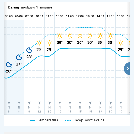
Temperatura
Temp. odczuwalna