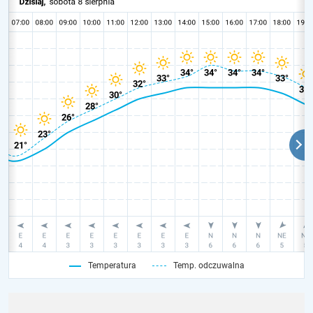
Temperatura
Temp. odczuwalna