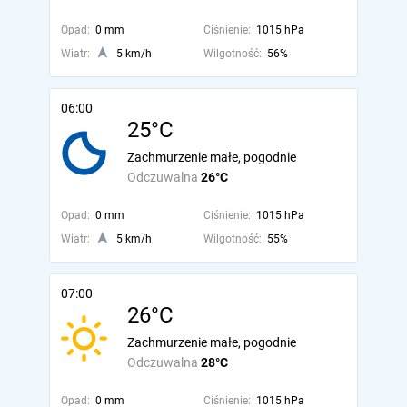
Opad:
0 mm
Ciśnienie:
1015 hPa
Wiatr:
5 km/h
Wilgotność:
56%
06:00
25°C
Zachmurzenie małe, pogodnie
Odczuwalna
26°C
Opad:
0 mm
Ciśnienie:
1015 hPa
Wiatr:
5 km/h
Wilgotność:
55%
07:00
26°C
Zachmurzenie małe, pogodnie
Odczuwalna
28°C
Opad:
0 mm
Ciśnienie:
1015 hPa