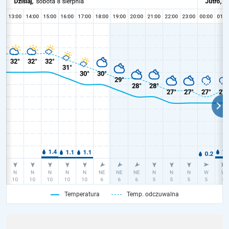
Temperatura
Temp. odczuwalna