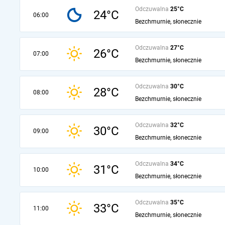
Odczuwalna
25°C
24°C
06:00
Bezchmurnie, słonecznie
Odczuwalna
27°C
26°C
07:00
Bezchmurnie, słonecznie
Odczuwalna
30°C
28°C
08:00
Bezchmurnie, słonecznie
Odczuwalna
32°C
30°C
09:00
Bezchmurnie, słonecznie
Odczuwalna
34°C
31°C
10:00
Bezchmurnie, słonecznie
Odczuwalna
35°C
33°C
11:00
Bezchmurnie, słonecznie