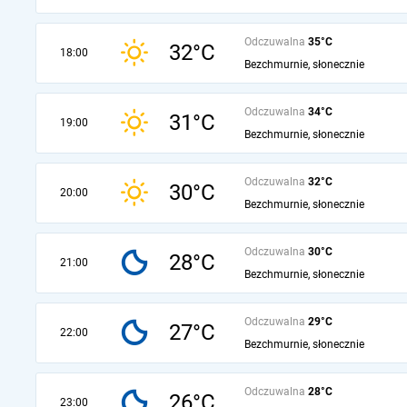
Odczuwalna
35°C
32°C
18:00
Bezchmurnie, słonecznie
Odczuwalna
34°C
31°C
19:00
Bezchmurnie, słonecznie
Odczuwalna
32°C
30°C
20:00
Bezchmurnie, słonecznie
Odczuwalna
30°C
28°C
21:00
Bezchmurnie, słonecznie
Odczuwalna
29°C
27°C
22:00
Bezchmurnie, słonecznie
Odczuwalna
28°C
26°C
23:00