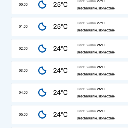
Odczuwalna
27°C
25°C
00:00
Bezchmurnie, słonecznie
Odczuwalna
27°C
25°C
01:00
Bezchmurnie, słonecznie
Odczuwalna
26°C
24°C
02:00
Bezchmurnie, słonecznie
Odczuwalna
26°C
24°C
03:00
Bezchmurnie, słonecznie
Odczuwalna
26°C
24°C
04:00
Bezchmurnie, słonecznie
Odczuwalna
25°C
24°C
05:00
Bezchmurnie, słonecznie