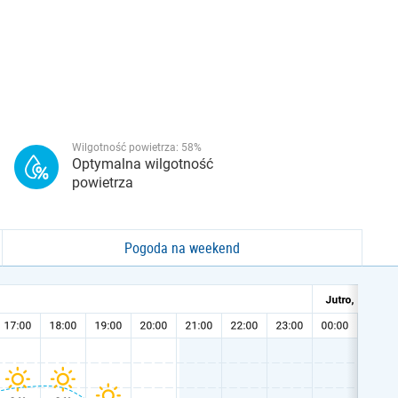
Wilgotność powietrza:
58
%
Optymalna wilgotność
powietrza
Pogoda na weekend