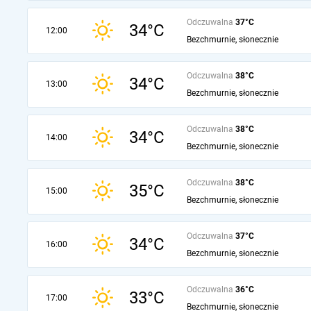
Odczuwalna
37°C
34°C
12:00
Bezchmurnie, słonecznie
Odczuwalna
38°C
34°C
13:00
Bezchmurnie, słonecznie
Odczuwalna
38°C
34°C
14:00
Bezchmurnie, słonecznie
Odczuwalna
38°C
35°C
15:00
Bezchmurnie, słonecznie
Odczuwalna
37°C
34°C
16:00
Bezchmurnie, słonecznie
Odczuwalna
36°C
33°C
17:00
Bezchmurnie, słonecznie