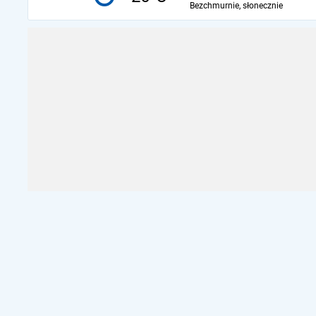
Bezchmurnie, słonecznie