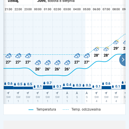
Temperatura
Temp. odczuwalna