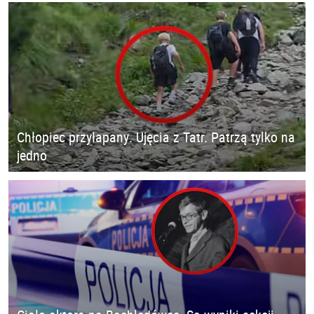
Chłopiec przyłapany. Ujęcia z Tatr. Patrzą tylko na
jedno