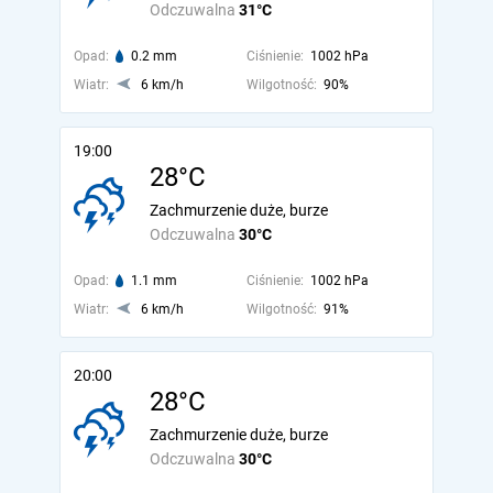
Odczuwalna
31°C
Opad:
0.2 mm
Ciśnienie:
1002 hPa
Wiatr:
6 km/h
Wilgotność:
90%
19:00
28°C
Zachmurzenie duże, burze
Odczuwalna
30°C
Opad:
1.1 mm
Ciśnienie:
1002 hPa
Wiatr:
6 km/h
Wilgotność:
91%
20:00
28°C
Zachmurzenie duże, burze
Odczuwalna
30°C