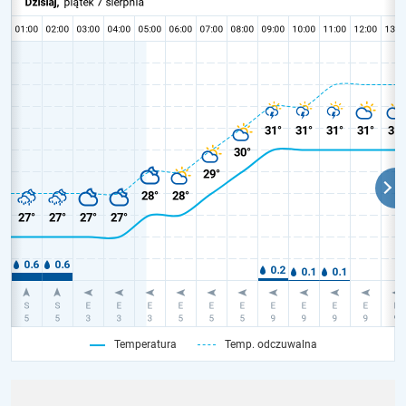
Temperatura
Temp. odczuwalna