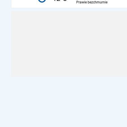
Prawie bezchmurnie