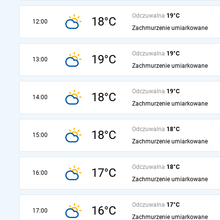
Odczuwalna
19°C
18°C
12:00
Zachmurzenie umiarkowane
Odczuwalna
19°C
19°C
13:00
Zachmurzenie umiarkowane
Odczuwalna
19°C
18°C
14:00
Zachmurzenie umiarkowane
Odczuwalna
18°C
18°C
15:00
Zachmurzenie umiarkowane
Odczuwalna
18°C
17°C
16:00
Zachmurzenie umiarkowane
Odczuwalna
17°C
16°C
17:00
Zachmurzenie umiarkowane