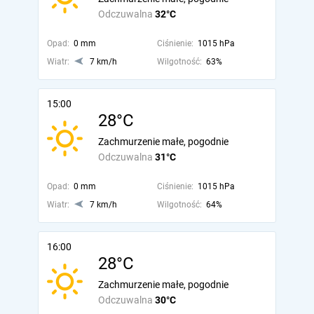
Odczuwalna
32°C
Opad:
0 mm
Ciśnienie:
1015 hPa
Wiatr:
7 km/h
Wilgotność:
63%
15:00
28°C
Zachmurzenie małe, pogodnie
Odczuwalna
31°C
Opad:
0 mm
Ciśnienie:
1015 hPa
Wiatr:
7 km/h
Wilgotność:
64%
16:00
28°C
Zachmurzenie małe, pogodnie
Odczuwalna
30°C