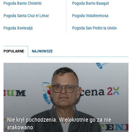
Pogoda Barrio Chistetic
Pogoda Barrio Baaquil
Pogoda Santa Cruz el Limar
Pogoda Vistahermosa
Pogoda Xontealjá
Pogoda San Pedro la Unión
POPULARNE
NAJNOWSZE
Nie krył pochodzenia. Wielokrotnie go za nie
atakowano