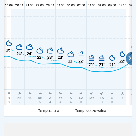
Temperatura
Temp. odczuwalna