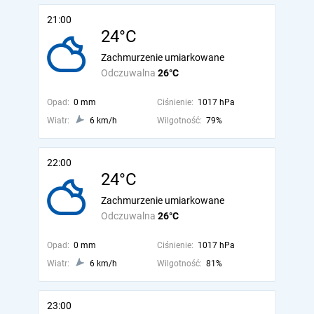
21:00
24°C
Zachmurzenie umiarkowane
Odczuwalna
26°C
Opad:
0 mm
Ciśnienie:
1017 hPa
Wiatr:
6 km/h
Wilgotność:
79%
22:00
24°C
Zachmurzenie umiarkowane
Odczuwalna
26°C
Opad:
0 mm
Ciśnienie:
1017 hPa
Wiatr:
6 km/h
Wilgotność:
81%
23:00