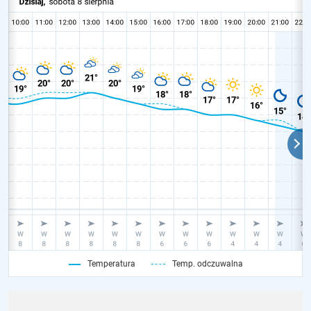
Temperatura
Temp. odczuwalna