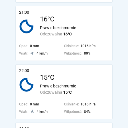
21:00
16°C
Prawie bezchmurnie
Odczuwalna
16°C
Opad:
0 mm
Ciśnienie:
1016 hPa
Wiatr:
4 km/h
Wilgotność:
80%
22:00
15°C
Prawie bezchmurnie
Odczuwalna
15°C
Opad:
0 mm
Ciśnienie:
1016 hPa
Wiatr:
4 km/h
Wilgotność:
84%