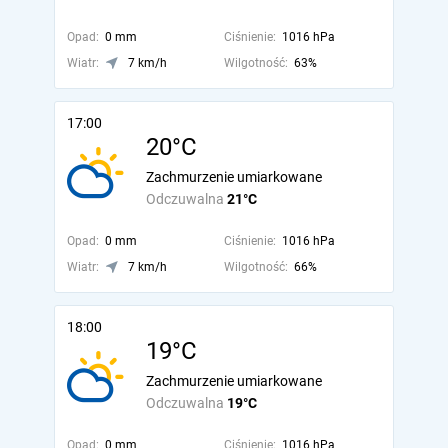
Opad:
0 mm
Ciśnienie:
1016 hPa
Wiatr:
7 km/h
Wilgotność:
63%
17:00
20°C
Zachmurzenie umiarkowane
Odczuwalna
21°C
Opad:
0 mm
Ciśnienie:
1016 hPa
Wiatr:
7 km/h
Wilgotność:
66%
18:00
19°C
Zachmurzenie umiarkowane
Odczuwalna
19°C
Opad:
0 mm
Ciśnienie:
1016 hPa