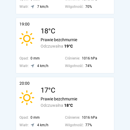
Wiatr:
7 km/h
Wilgotność:
70%
19:00
18°C
Prawie bezchmurnie
Odczuwalna
19°C
Opad:
0 mm
Ciśnienie:
1016 hPa
Wiatr:
4 km/h
Wilgotność:
74%
20:00
17°C
Prawie bezchmurnie
Odczuwalna
18°C
Opad:
0 mm
Ciśnienie:
1016 hPa
Wiatr:
4 km/h
Wilgotność:
77%