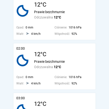
12°C
Prawie bezchmurnie
Odczuwalna
12°C
Opad:
0 mm
Ciśnienie:
1016 hPa
Wiatr:
4 km/h
Wilgotność:
92%
02:00
12°C
Prawie bezchmurnie
Odczuwalna
12°C
Opad:
0 mm
Ciśnienie:
1016 hPa
Wiatr:
4 km/h
Wilgotność:
92%
03:00
12°C