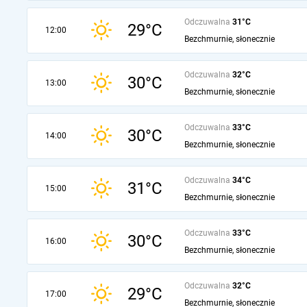
Odczuwalna
31°C
29°C
12:00
Bezchmurnie, słonecznie
Odczuwalna
32°C
30°C
13:00
Bezchmurnie, słonecznie
Odczuwalna
33°C
30°C
14:00
Bezchmurnie, słonecznie
Odczuwalna
34°C
31°C
15:00
Bezchmurnie, słonecznie
Odczuwalna
33°C
30°C
16:00
Bezchmurnie, słonecznie
Odczuwalna
32°C
29°C
17:00
Bezchmurnie, słonecznie