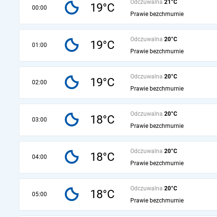
Odczuwalna
21°C
19°C
00:00
Prawie bezchmurnie
Odczuwalna
20°C
19°C
01:00
Prawie bezchmurnie
Odczuwalna
20°C
19°C
02:00
Prawie bezchmurnie
Odczuwalna
20°C
18°C
03:00
Prawie bezchmurnie
Odczuwalna
20°C
18°C
04:00
Prawie bezchmurnie
Odczuwalna
20°C
18°C
05:00
Prawie bezchmurnie