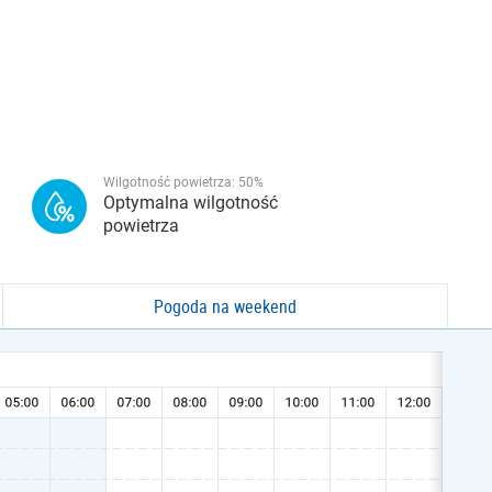
Wilgotność powietrza:
50
%
Optymalna wilgotność
powietrza
Pogoda na weekend