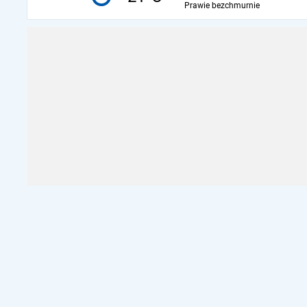
Prawie bezchmurnie