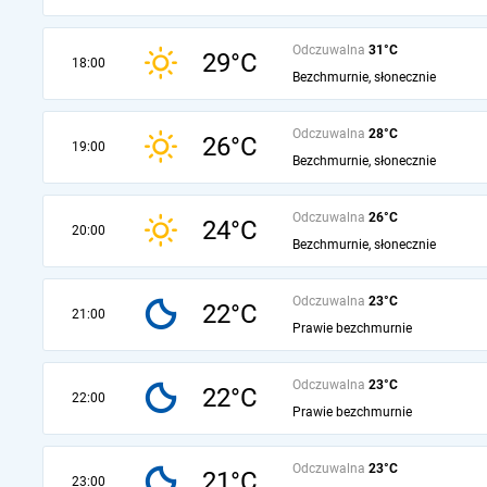
Odczuwalna
31°C
29°C
18:00
Bezchmurnie, słonecznie
Odczuwalna
28°C
26°C
19:00
Bezchmurnie, słonecznie
Odczuwalna
26°C
24°C
20:00
Bezchmurnie, słonecznie
Odczuwalna
23°C
22°C
21:00
Prawie bezchmurnie
Odczuwalna
23°C
22°C
22:00
Prawie bezchmurnie
Odczuwalna
23°C
21°C
23:00