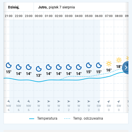
Temperatura
Temp. odczuwalna