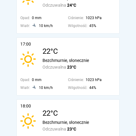
Odczuwalna
24°C
Opad:
0 mm
Ciśnienie:
1023 hPa
Wiatr:
10 km/h
Wilgotność:
45%
17:00
22°C
Bezchmurnie, słonecznie
Odczuwalna
23°C
Opad:
0 mm
Ciśnienie:
1023 hPa
Wiatr:
10 km/h
Wilgotność:
44%
18:00
22°C
Bezchmurnie, słonecznie
Odczuwalna
23°C