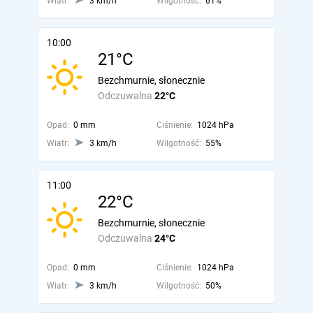
Wiatr:
3 km/h
Wilgotność:
61%
10:00
21°C
Bezchmurnie, słonecznie
Odczuwalna
22°C
Opad:
0 mm
Ciśnienie:
1024 hPa
Wiatr:
3 km/h
Wilgotność:
55%
11:00
22°C
Bezchmurnie, słonecznie
Odczuwalna
24°C
Opad:
0 mm
Ciśnienie:
1024 hPa
Wiatr:
3 km/h
Wilgotność:
50%