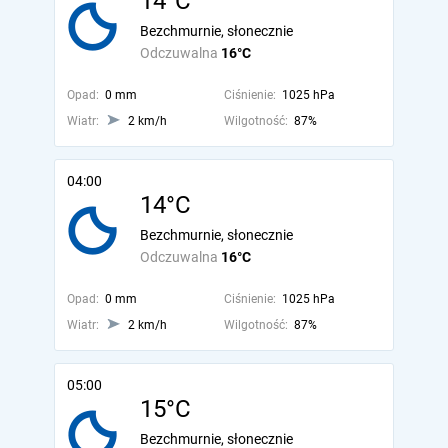
14°C
Bezchmurnie, słonecznie
Odczuwalna
16°C
Opad:
0 mm
Ciśnienie:
1025 hPa
Wiatr:
2 km/h
Wilgotność:
87%
04:00
14°C
Bezchmurnie, słonecznie
Odczuwalna
16°C
Opad:
0 mm
Ciśnienie:
1025 hPa
Wiatr:
2 km/h
Wilgotność:
87%
05:00
15°C
Bezchmurnie, słonecznie