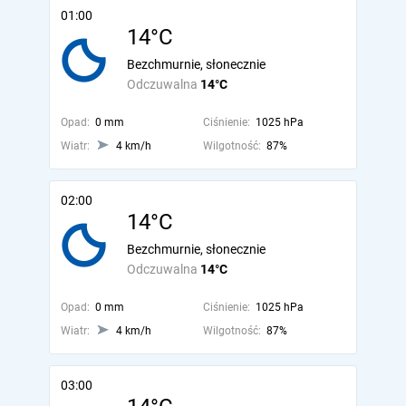
01:00
14°C
Bezchmurnie, słonecznie
Odczuwalna
14°C
Opad:
0 mm
Ciśnienie:
1025 hPa
Wiatr:
4 km/h
Wilgotność:
87%
02:00
14°C
Bezchmurnie, słonecznie
Odczuwalna
14°C
Opad:
0 mm
Ciśnienie:
1025 hPa
Wiatr:
4 km/h
Wilgotność:
87%
03:00