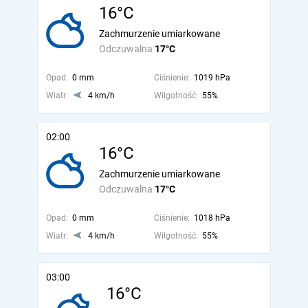
16°C
Zachmurzenie umiarkowane
Odczuwalna
17°C
Opad:
0 mm
Ciśnienie:
1019 hPa
Wiatr:
4 km/h
Wilgotność:
55%
02:00
16°C
Zachmurzenie umiarkowane
Odczuwalna
17°C
Opad:
0 mm
Ciśnienie:
1018 hPa
Wiatr:
4 km/h
Wilgotność:
55%
03:00
16°C