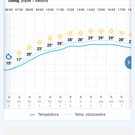
Temperatura
Temp. odczuwalna