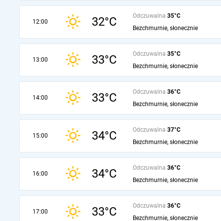
Odczuwalna
35°C
32°C
12:00
Bezchmurnie, słonecznie
Odczuwalna
35°C
33°C
13:00
Bezchmurnie, słonecznie
Odczuwalna
36°C
33°C
14:00
Bezchmurnie, słonecznie
Odczuwalna
37°C
34°C
15:00
Bezchmurnie, słonecznie
Odczuwalna
36°C
34°C
16:00
Bezchmurnie, słonecznie
Odczuwalna
36°C
33°C
17:00
Bezchmurnie, słonecznie