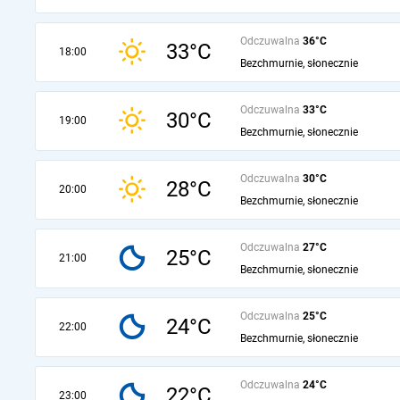
Odczuwalna
36°C
33°C
18:00
Bezchmurnie, słonecznie
Odczuwalna
33°C
30°C
19:00
Bezchmurnie, słonecznie
Odczuwalna
30°C
28°C
20:00
Bezchmurnie, słonecznie
Odczuwalna
27°C
25°C
21:00
Bezchmurnie, słonecznie
Odczuwalna
25°C
24°C
22:00
Bezchmurnie, słonecznie
Odczuwalna
24°C
22°C
23:00