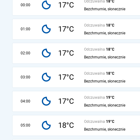
Odczuwalna
18°C
17°C
00:00
Bezchmurnie, słonecznie
Odczuwalna
18°C
17°C
01:00
Bezchmurnie, słonecznie
Odczuwalna
18°C
17°C
02:00
Bezchmurnie, słonecznie
Odczuwalna
18°C
17°C
03:00
Bezchmurnie, słonecznie
Odczuwalna
19°C
17°C
04:00
Bezchmurnie, słonecznie
Odczuwalna
19°C
18°C
05:00
Bezchmurnie, słonecznie