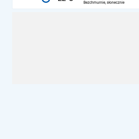
Bezchmurnie, słonecznie