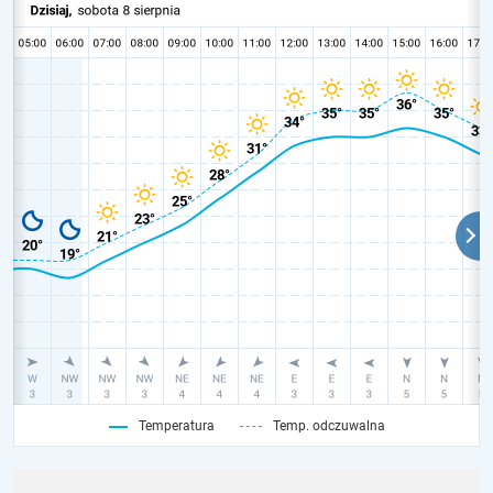
Temperatura
Temp. odczuwalna