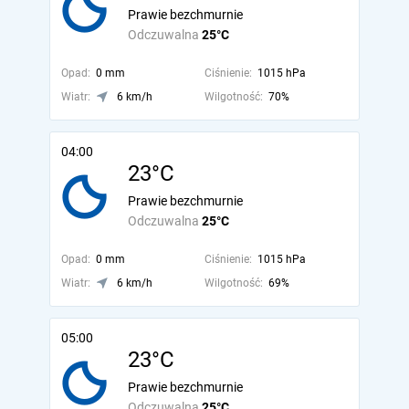
Prawie bezchmurnie
Odczuwalna
25°C
Opad:
0 mm
Ciśnienie:
1015 hPa
Wiatr:
6 km/h
Wilgotność:
70%
04:00
23°C
Prawie bezchmurnie
Odczuwalna
25°C
Opad:
0 mm
Ciśnienie:
1015 hPa
Wiatr:
6 km/h
Wilgotność:
69%
05:00
23°C
Prawie bezchmurnie
Odczuwalna
25°C