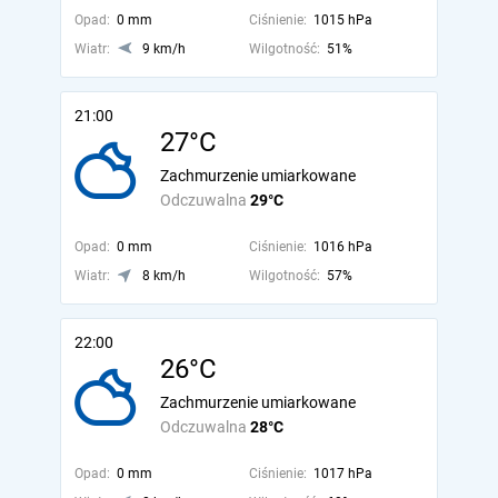
Opad:
0 mm
Ciśnienie:
1015 hPa
Wiatr:
9 km/h
Wilgotność:
51%
21:00
27°C
Zachmurzenie umiarkowane
Odczuwalna
29°C
Opad:
0 mm
Ciśnienie:
1016 hPa
Wiatr:
8 km/h
Wilgotność:
57%
22:00
26°C
Zachmurzenie umiarkowane
Odczuwalna
28°C
Opad:
0 mm
Ciśnienie:
1017 hPa