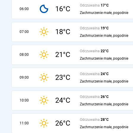
Odczuwalna
17°C
16°C
06:00
Zachmurzenie małe, pogodnie
Odczuwalna
19°C
18°C
07:00
Zachmurzenie małe, pogodnie
Odczuwalna
22°C
21°C
08:00
Zachmurzenie małe, pogodnie
Odczuwalna
24°C
23°C
09:00
Zachmurzenie małe, pogodnie
Odczuwalna
26°C
24°C
10:00
Zachmurzenie małe, pogodnie
Odczuwalna
28°C
26°C
11:00
Zachmurzenie małe, pogodnie