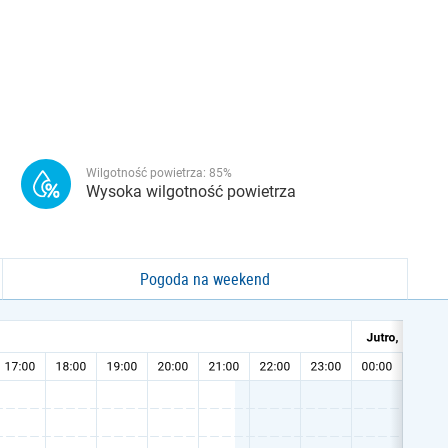
Wilgotność powietrza:
85
%
Wysoka wilgotność powietrza
Pogoda na weekend