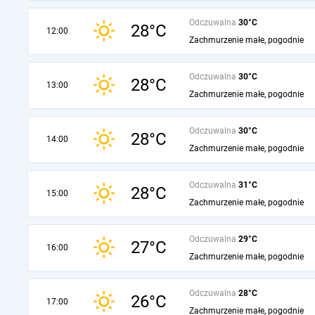
Odczuwalna
30°C
28°C
12:00
Zachmurzenie małe, pogodnie
Odczuwalna
30°C
28°C
13:00
Zachmurzenie małe, pogodnie
Odczuwalna
30°C
28°C
14:00
Zachmurzenie małe, pogodnie
Odczuwalna
31°C
28°C
15:00
Zachmurzenie małe, pogodnie
Odczuwalna
29°C
27°C
16:00
Zachmurzenie małe, pogodnie
Odczuwalna
28°C
26°C
17:00
Zachmurzenie małe, pogodnie