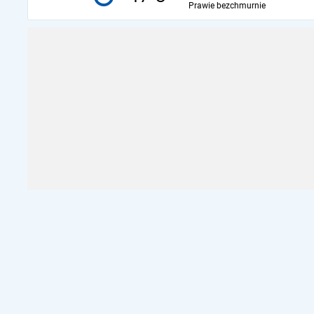
Prawie bezchmurnie