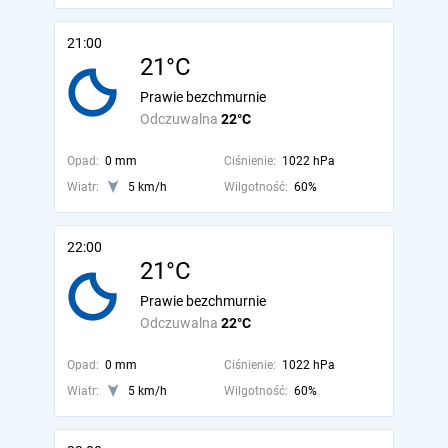
21:00
21°C
Prawie bezchmurnie
Odczuwalna
22°C
Opad:
0 mm
Ciśnienie:
1022 hPa
Wiatr:
5 km/h
Wilgotność:
60%
22:00
21°C
Prawie bezchmurnie
Odczuwalna
22°C
Opad:
0 mm
Ciśnienie:
1022 hPa
Wiatr:
5 km/h
Wilgotność:
60%