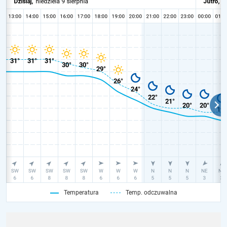
Temperatura
Temp. odczuwalna