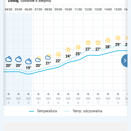
Temperatura
Temp. odczuwalna