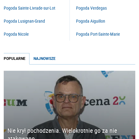
Pogoda Sainte-Livrade-sur-Lot
Pogoda Verdegas
Pogoda Lusignan-Grand
Pogoda Aiguillon
Pogoda Nicole
Pogoda Port-Sainte-Marie
POPULARNE
NAJNOWSZE
Nie krył pochodzenia. Wielokrotnie go za nie
atakowano