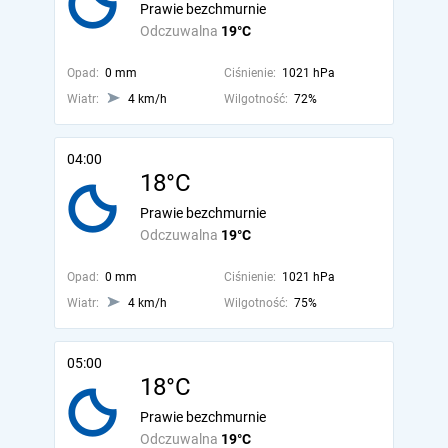
Prawie bezchmurnie
Odczuwalna
19°C
Opad:
0 mm
Ciśnienie:
1021 hPa
Wiatr:
4 km/h
Wilgotność:
72%
04:00
18°C
Prawie bezchmurnie
Odczuwalna
19°C
Opad:
0 mm
Ciśnienie:
1021 hPa
Wiatr:
4 km/h
Wilgotność:
75%
05:00
18°C
Prawie bezchmurnie
Odczuwalna
19°C