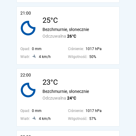
21:00
25°C
Bezchmurnie, słonecznie
Odczuwalna
26°C
Opad:
0 mm
Ciśnienie:
1017 hPa
Wiatr:
4 km/h
Wilgotność:
50%
22:00
23°C
Bezchmurnie, słonecznie
Odczuwalna
24°C
Opad:
0 mm
Ciśnienie:
1017 hPa
Wiatr:
4 km/h
Wilgotność:
57%