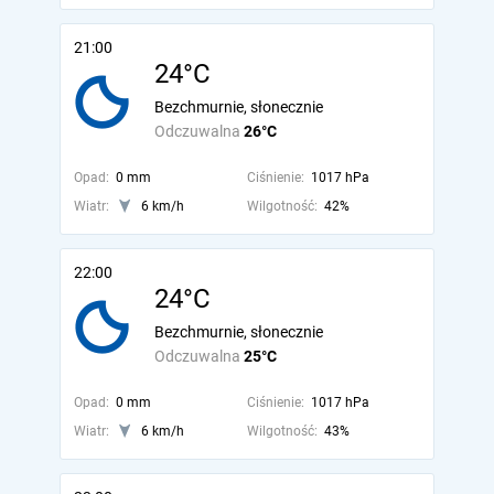
21:00
24°C
Bezchmurnie, słonecznie
Odczuwalna
26°C
Opad:
0 mm
Ciśnienie:
1017 hPa
Wiatr:
6 km/h
Wilgotność:
42%
22:00
24°C
Bezchmurnie, słonecznie
Odczuwalna
25°C
Opad:
0 mm
Ciśnienie:
1017 hPa
Wiatr:
6 km/h
Wilgotność:
43%