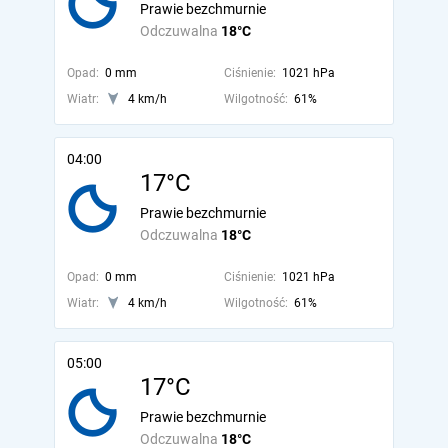
Prawie bezchmurnie
Odczuwalna
18°C
Opad:
0 mm
Ciśnienie:
1021 hPa
Wiatr:
4 km/h
Wilgotność:
61%
04:00
17°C
Prawie bezchmurnie
Odczuwalna
18°C
Opad:
0 mm
Ciśnienie:
1021 hPa
Wiatr:
4 km/h
Wilgotność:
61%
05:00
17°C
Prawie bezchmurnie
Odczuwalna
18°C