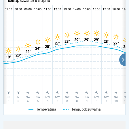
Temperatura
Temp. odczuwalna